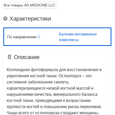
Все товары AD MEDICINE LLC.
⚙️ Характеристики
Белково-витаминные
По направлению
комплексы
📄 Описание
Коллоидная фитоформула для восстановления и
укрепления костной ткани. Остеопороз – это
системное заболевание скелета,
характеризующееся низкой костной массой и
нарушениями качества, минерального баланса
костной ткани, приводящими к возрастанию
хрупкости костей и повышению риска переломов.
Чаще всего от остеопороза страдают женщины,