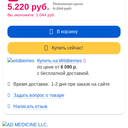
Розничная цена
5.220 руб.
6.264 руб.
Вы экономите:
1.044 руб.
В корзину
Купить сейчас!
Купить на Wildberries
по цене от
6 090 р.
с бесплатной доставкой.
Время доставки: 1-2 дня при заказе на сайте
Задать вопрос о товаре
Написать отзыв