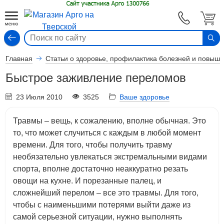
Вход
Главная
Статьи о здоровье, профилактика болезней и повыш
Быстрое заживление переломов
23 Июля 2010
3525
Ваше здоровье
Травмы – вещь, к сожалению, вполне обычная. Это
то, что может случиться с каждым в любой момент
времени. Для того, чтобы получить травму
необязательно увлекаться экстремальными видами
спорта, вполне достаточно неаккуратно резать
овощи на кухне. И порезанные палец, и
сложнейший перелом – все это травмы. Для того,
чтобы с наименьшими потерями выйти даже из
самой серьезной ситуации, нужно выполнять