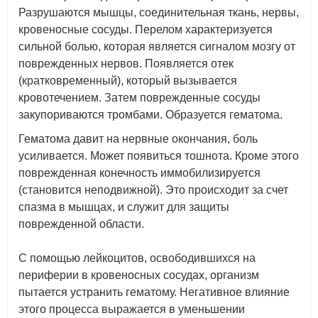
Разрушаются мышцы, соединительная ткань, нервы,
кровеносные сосуды. Перелом характеризуется
сильной болью, которая является сигналом мозгу от
поврежденных нервов. Появляется отек
(кратковременный), который вызывается
кровотечением. Затем поврежденные сосуды
закупориваются тромбами. Образуется гематома.
Гематома давит на нервные окончания, боль
усиливается. Может появиться тошнота. Кроме этого
поврежденная конечность иммобилизируется
(становится неподвижной). Это происходит за счет
спазма в мышцах, и служит для защиты
поврежденной области.
С помощью лейкоцитов, освободившихся на
периферии в кровеносных сосудах, организм
пытается устранить гематому. Негативное влияние
этого процесса выражается в уменьшении