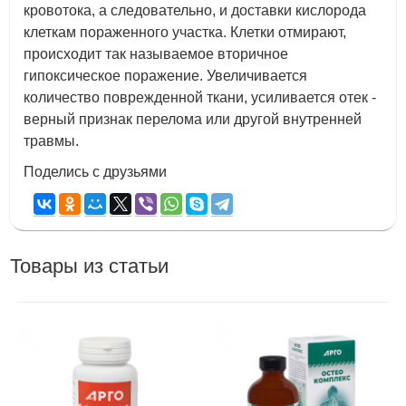
кровотока, а следовательно, и доставки кислорода
клеткам пораженного участка. Клетки отмирают,
происходит так называемое вторичное
гипоксическое поражение. Увеличивается
количество поврежденной ткани, усиливается отек -
верный признак перелома или другой внутренней
травмы.
Поделись с друзьями
Товары из статьи