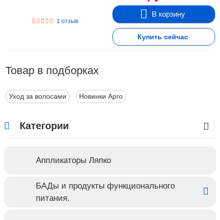
В корзину
1 отзыв
Купить сейчас
Товар в подборках
Уход за волосами
Новинки Арго
Категории
Аппликаторы Ляпко
БАДы и продукты функционального
питания.