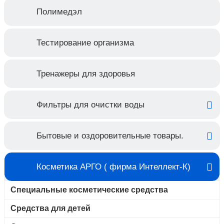
Полимедэл
Тестирование организма
Тренажеры для здоровья
Фильтры для очистки воды
Бытовые и оздоровительные товары.
Косметика АРГО ( фирма Интеллект-К)
Специальные косметические средства
Средства для детей