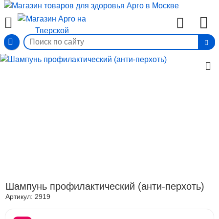
Вход
Шампунь профилактический (анти-перхоть)
Артикул:
2919