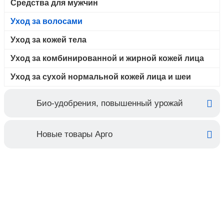
Средства для мужчин
Уход за волосами
Уход за кожей тела
Уход за комбинированной и жирной кожей лица
Уход за сухой нормальной кожей лица и шеи
Био-удобрения, повышенный урожай
Новые товары Арго
Контакты