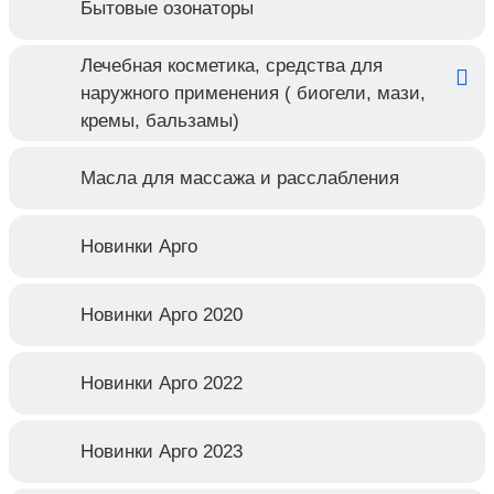
Бытовые озонаторы
Лечебная косметика, средства для
наружного применения ( биогели, мази,
кремы, бальзамы)
Масла для массажа и расслабления
Новинки Арго
Новинки Арго 2020
Новинки Арго 2022
Новинки Арго 2023