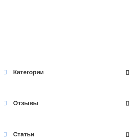
Категории
Отзывы
−17%
1.794 руб.
Статьи