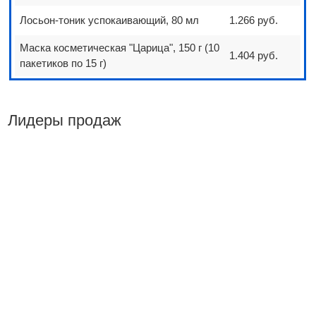
Лосьон-тоник успокаивающий, 80 мл
1.266 руб.
Маска косметическая "Царица", 150 г (10
1.404 руб.
пакетиков по 15 г)
Лидеры продаж