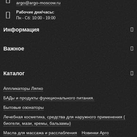
argo@argo-moscow.ru
Рабочие дни/часы:
Пн - Cб: 10:00 - 19:00
Информация
Важное
Каталог
Аппликаторы Ляпко
БАДы и продукты функционального питания.
Бытовые озонаторы
Лечебная косметика, средства для наружного применения (
биогели, мази, кремы, бальзамы)
Масла для массажа и расслабления
Новинки Арго