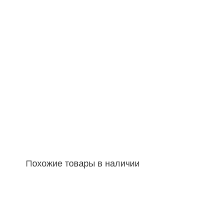
Похожие товары в наличии