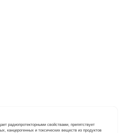
дает радиопротекторными свойствами, препятствует
ых, канцерогенных и токсических веществ из продуктов