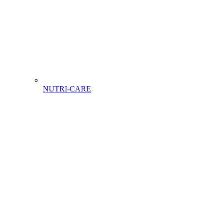
NUTRI-CARE