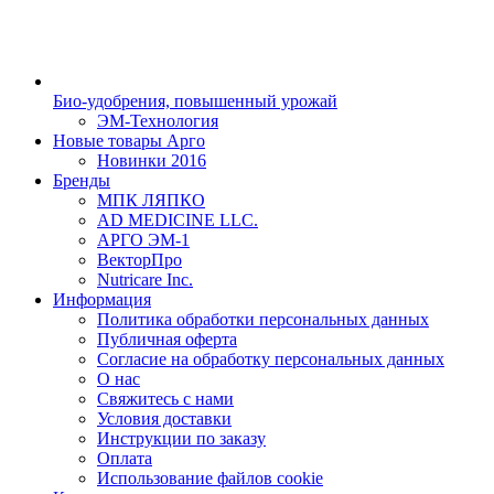
Био-удобрения, повышенный урожай
ЭМ-Технология
Новые товары Арго
Новинки 2016
Бренды
МПК ЛЯПКО
AD MEDICINE LLC.
АРГО ЭМ-1
ВекторПро
Nutricare Inc.
Информация
Политика обработки персональных данных
Публичная оферта
Согласие на обработку персональных данных
О нас
Свяжитесь с нами
Условия доставки
Инструкции по заказу
Оплата
Использование файлов cookie