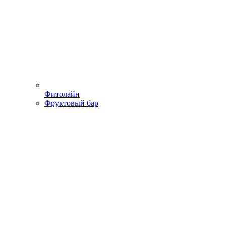
Фитолайн
Фруктовый бар