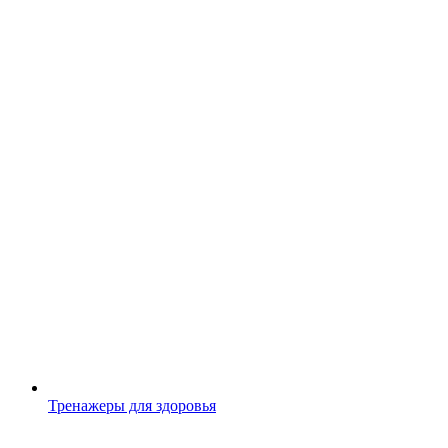
Тренажеры для здоровья