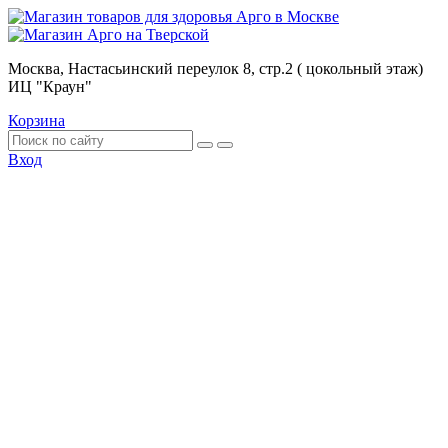
Москва, Настасьинский переулок 8, стр.2 ( цокольный этаж)
ИЦ "Краун"
Корзина
Вход