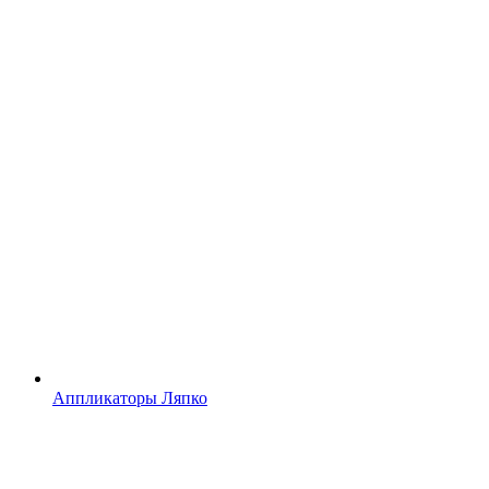
Аппликаторы Ляпко