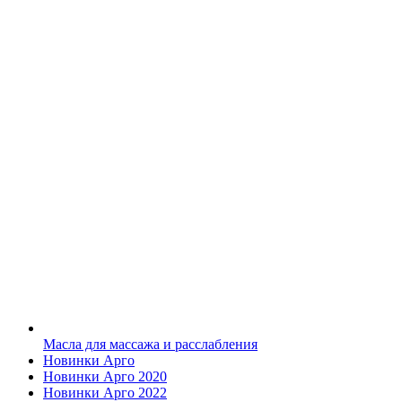
Масла для массажа и расслабления
Новинки Арго
Новинки Арго 2020
Новинки Арго 2022