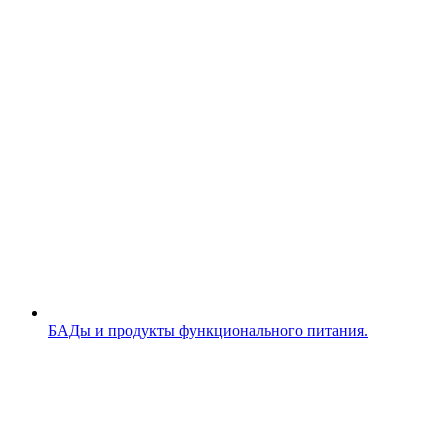
БАДы и продукты функционального питания.