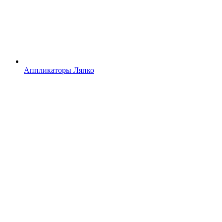
Аппликаторы Ляпко