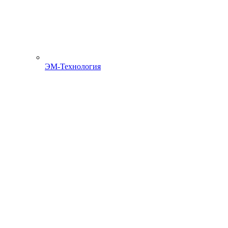
ЭМ-Технология