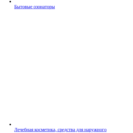
Бытовые озонаторы
Лечебная косметика, средства для наружного