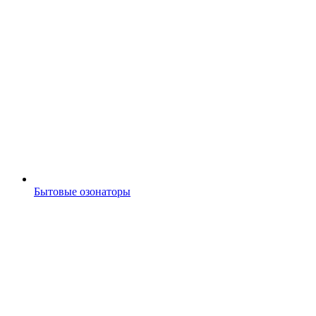
Бытовые озонаторы