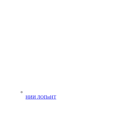
НИИ ЛОПиНТ