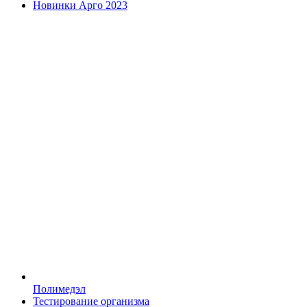
Новинки Арго 2023
Полимедэл
Тестирование организма