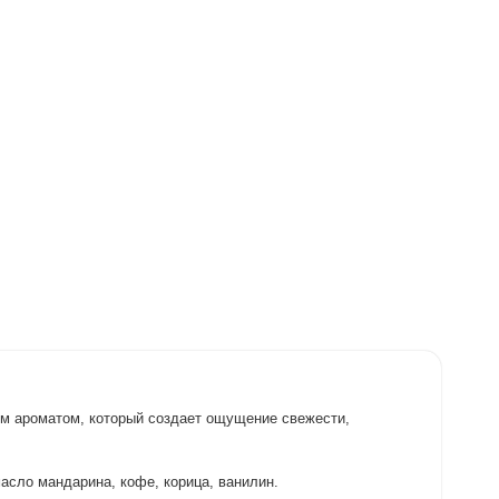
ым ароматом, который создает ощущение свежести,
асло мандарина, кофе, корица, ванилин.