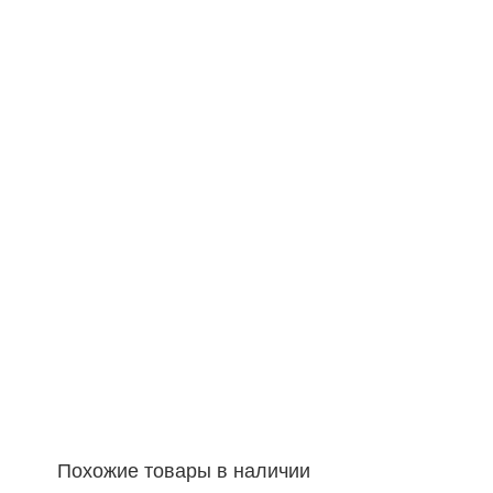
Похожие товары в наличии