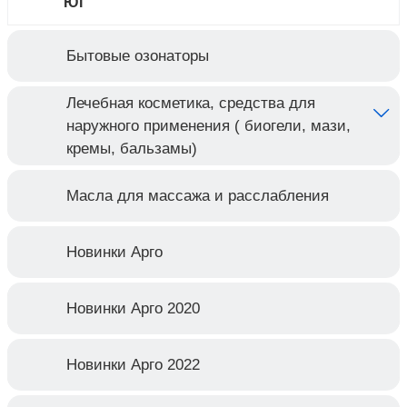
ЮГ
Бытовые озонаторы
Лечебная косметика, средства для
наружного применения ( биогели, мази,
кремы, бальзамы)
Масла для массажа и расслабления
Новинки Арго
Новинки Арго 2020
Новинки Арго 2022