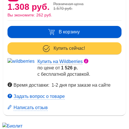
Розничная цена
1.308 руб.
1.570 руб.
Вы экономите:
262 руб.
В корзину
Купить сейчас!
Купить на Wildberries
по цене от
1 526 р.
с бесплатной доставкой.
Время доставки: 1-2 дня при заказе на сайте
Задать вопрос о товаре
Написать отзыв