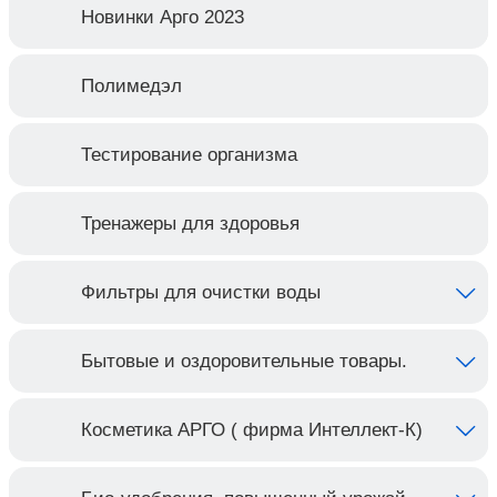
Новинки Арго 2023
Полимедэл
Тестирование организма
Тренажеры для здоровья
Фильтры для очистки воды
Бытовые и оздоровительные товары.
Косметика АРГО ( фирма Интеллект-К)