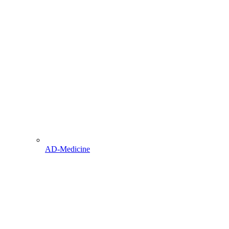
AD-Medicine