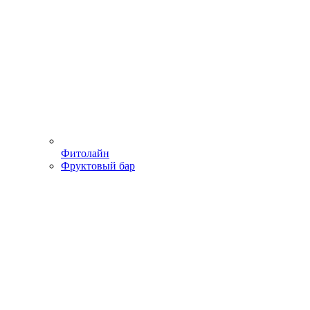
Фитолайн
Фруктовый бар