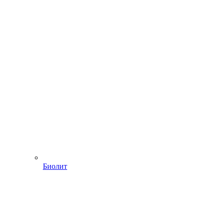
Биолит