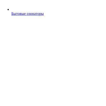
Бытовые озонаторы