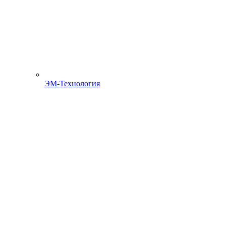
ЭМ-Технология