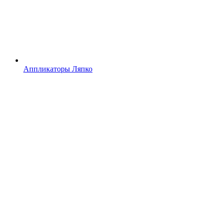
Аппликаторы Ляпко