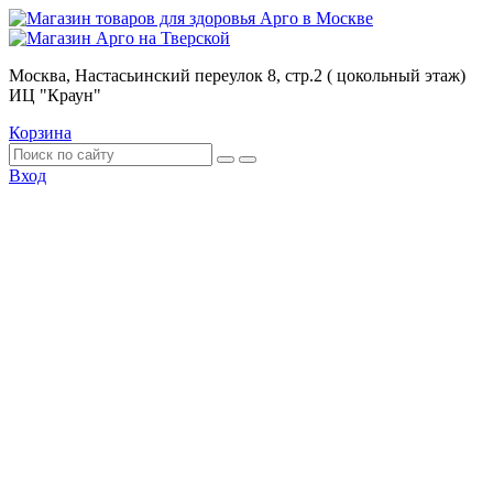
Москва, Настасьинский переулок 8, стр.2 ( цокольный этаж)
ИЦ "Краун"
Корзина
Вход