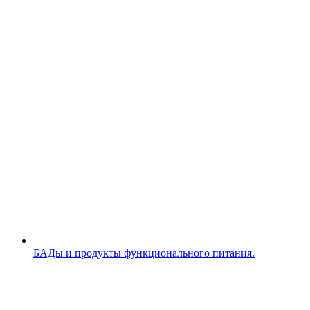
БАДы и продукты функционального питания.