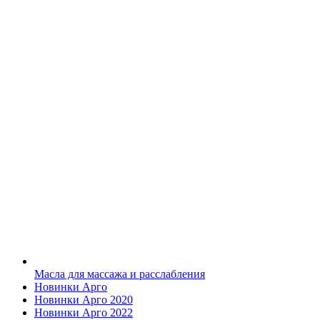
Масла для массажа и расслабления
Новинки Арго
Новинки Арго 2020
Новинки Арго 2022