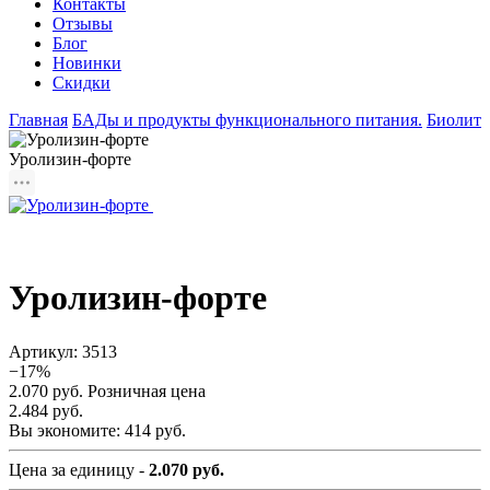
Контакты
Отзывы
Блог
Новинки
Скидки
Главная
БАДы и продукты функционального питания.
Биолит
Уролизин-форте
Уролизин-форте
Артикул:
3513
−17%
2.070 руб.
Розничная цена
2.484 руб.
Вы экономите:
414 руб.
Цена за единицу -
2.070 руб.