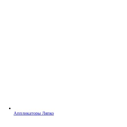
Аппликаторы Ляпко