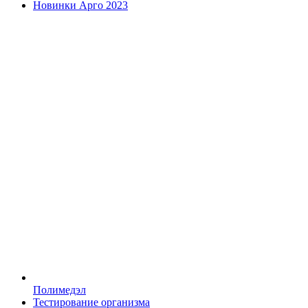
Новинки Арго 2023
Полимедэл
Тестирование организма