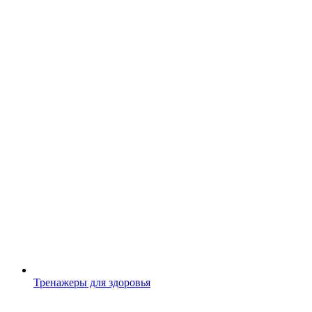
Тренажеры для здоровья