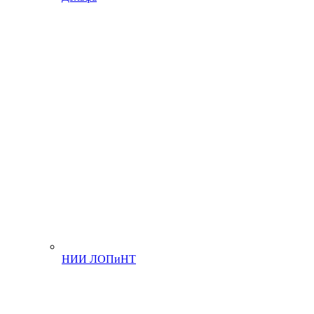
НИИ ЛОПиНТ