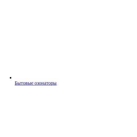
Бытовые озонаторы