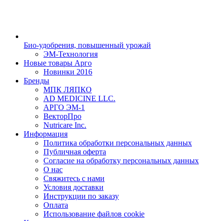
Био-удобрения, повышенный урожай
ЭМ-Технология
Новые товары Арго
Новинки 2016
Бренды
МПК ЛЯПКО
AD MEDICINE LLC.
АРГО ЭМ-1
ВекторПро
Nutricare Inc.
Информация
Политика обработки персональных данных
Публичная оферта
Согласие на обработку персональных данных
О нас
Свяжитесь с нами
Условия доставки
Инструкции по заказу
Оплата
Использование файлов cookie