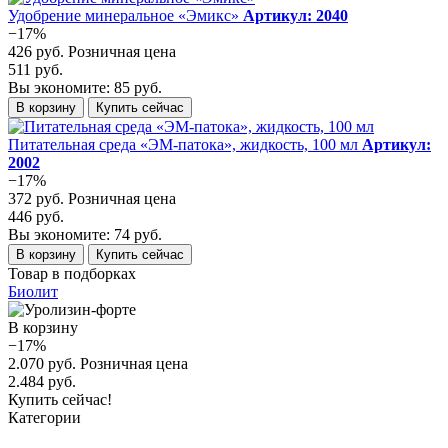
Удобрение минеральное «Эмикс»
Артикул: 2040
−17%
426 руб.
Розничная цена
511 руб.
Вы экономите: 85 руб.
В корзину
Купить сейчас
Питательная среда «ЭМ-патока», жидкость, 100 мл
Артикул:
2002
−17%
372 руб.
Розничная цена
446 руб.
Вы экономите: 74 руб.
В корзину
Купить сейчас
Товар в подборках
Биолит
В корзину
−17%
2.070 руб.
Розничная цена
2.484 руб.
Купить сейчас!
Категории