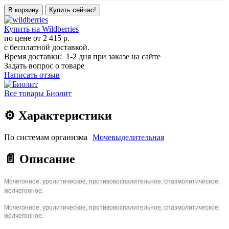
В корзину
Купить сейчас!
Купить на Wildberries
по цене от
2 415 р.
с бесплатной доставкой.
Время доставки: 1-2 дня при заказе на сайте
Задать вопрос о товаре
Написать отзыв
Все товары Биолит
⚙️ Характеристики
По системам организма
Мочевыделительная
📄 Описание
Мочегонное, уролитическое, противовоспалительное, спазмолитическое,
желчегонное.
Мочегонное, уролитическое, противовоспалительное, спазмолитическое,
желчегонное.