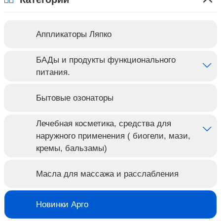
Аппликаторы Ляпко
БАДы и продукты функционального
питания.
Бытовые озонаторы
Лечебная косметика, средства для
наружного применения ( биогели, мази,
кремы, бальзамы)
Масла для массажа и расслабления
Новинки Арго