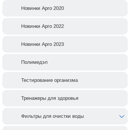
Новинки Арго 2020
Новинки Арго 2022
Новинки Арго 2023
Полимедэл
Тестирование организма
Тренажеры для здоровья
Фильтры для очистки воды