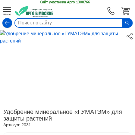
Вход
Удобрение минеральное «ГУМАТЭМ» для
защиты растений
Артикул:
2031