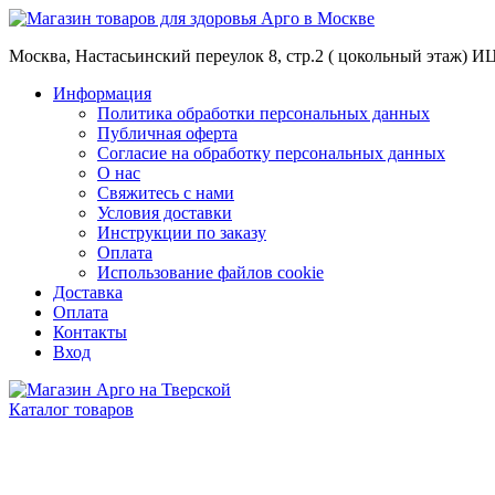
Москва, Настасьинский переулок 8, стр.2 ( цокольный этаж) И
Информация
Политика обработки персональных данных
Публичная оферта
Согласие на обработку персональных данных
О нас
Свяжитесь с нами
Условия доставки
Инструкции по заказу
Оплата
Использование файлов cookie
Доставка
Оплата
Контакты
Вход
Каталог товаров