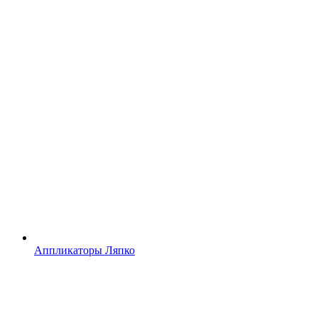
Аппликаторы Ляпко