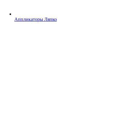
Аппликаторы Ляпко