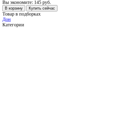
Вы экономите: 145 руб.
В корзину
Купить сейчас
Товар в подборках
Дон
Категории