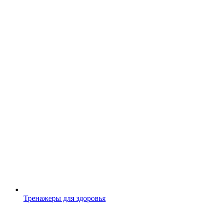
Тренажеры для здоровья