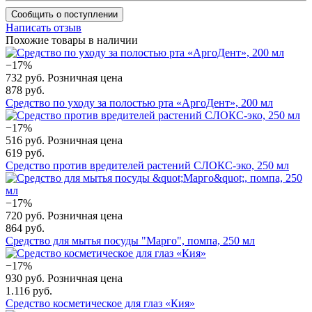
Сообщить о поступлении
Написать отзыв
Похожие товары в наличии
−17%
732 руб.
Розничная цена
878 руб.
Средство по уходу за полостью рта «АргоДент», 200 мл
−17%
516 руб.
Розничная цена
619 руб.
Средство против вредителей растений СЛОКС-эко, 250 мл
−17%
720 руб.
Розничная цена
864 руб.
Средство для мытья посуды "Марго", помпа, 250 мл
−17%
930 руб.
Розничная цена
1.116 руб.
Средство косметическое для глаз «Кия»