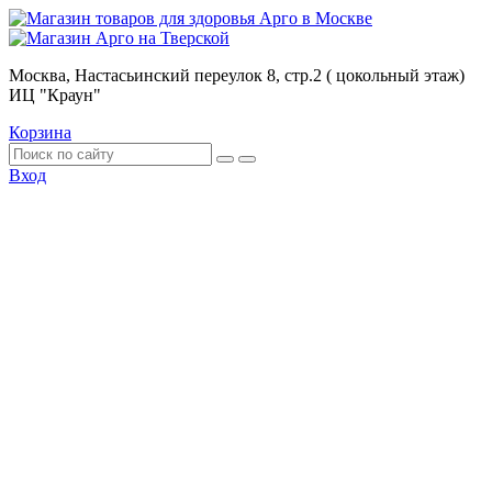
Москва, Настасьинский переулок 8, стр.2 ( цокольный этаж)
ИЦ "Краун"
Корзина
Вход