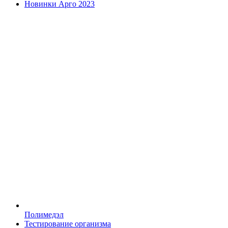
Новинки Арго 2023
Полимедэл
Тестирование организма