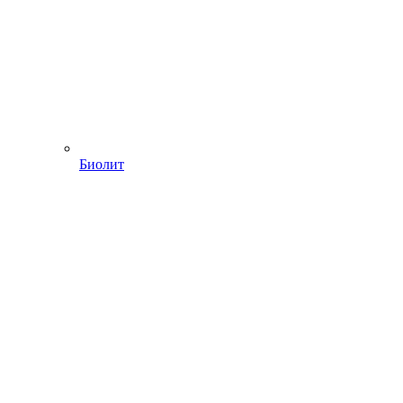
Биолит