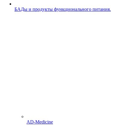
БАДы и продукты функционального питания.
AD-Medicine