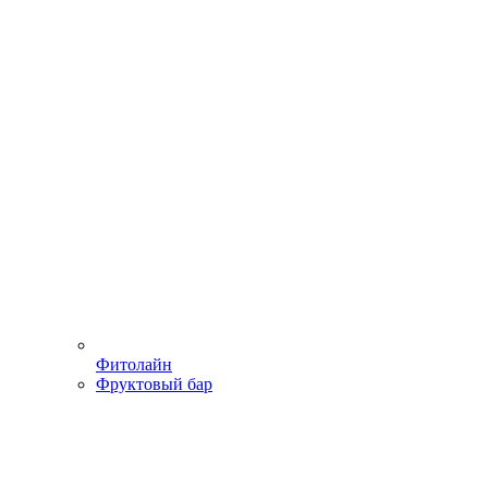
Фитолайн
Фруктовый бар