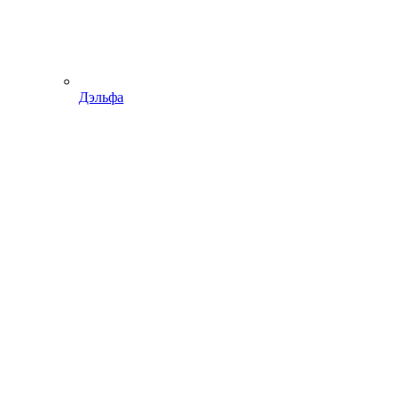
Дэльфа