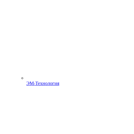
ЭМ-Технология