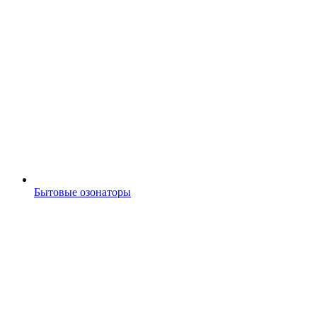
Бытовые озонаторы