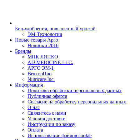
Био-удобрения, повышенный урожай
ЭМ-Технология
Новые товары Арго
Новинки 2016
Бренды
МПК ЛЯПКО
AD MEDICINE LLC.
АРГО ЭМ-1
ВекторПро
Nutricare Inc.
Информация
Политика обработки персональных данных
Публичная оферта
Согласие на обработку персональных данных
О нас
Свяжитесь с нами
Условия доставки
Инструкции по заказу
Оплата
Использование файлов cookie