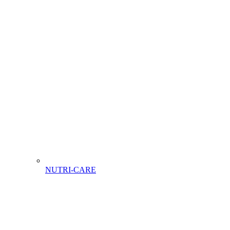
NUTRI-CARE