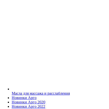
Масла для массажа и расслабления
Новинки Арго
Новинки Арго 2020
Новинки Арго 2022