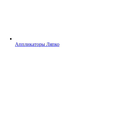
Аппликаторы Ляпко