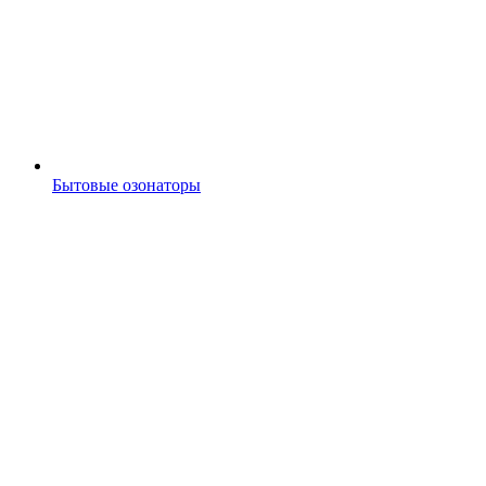
Бытовые озонаторы