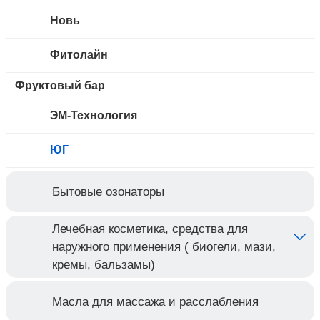
Новь
Фитолайн
Фруктовый бар
ЭМ-Технология
ЮГ
Бытовые озонаторы
Лечебная косметика, средства для
наружного применения ( биогели, мази,
кремы, бальзамы)
Масла для массажа и расслабления