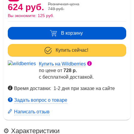
Розничная цена
624 руб.
749 руб.
Вы экономите:
125 руб.
В корзину
Купить сейчас!
Купить на Wildberries
по цене от
728 р.
с бесплатной доставкой.
Время доставки: 1-2 дня при заказе на сайте
Задать вопрос о товаре
Написать отзыв
⚙️ Характеристики