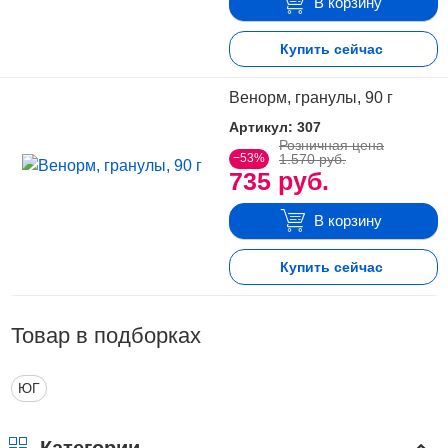
В корзину
Купить сейчас
Венорм, гранулы, 90 г
Артикул: 307
Розничная цена
−53%
1.570 руб.
735 руб.
В корзину
Купить сейчас
Товар в подборках
ЮГ
Категории