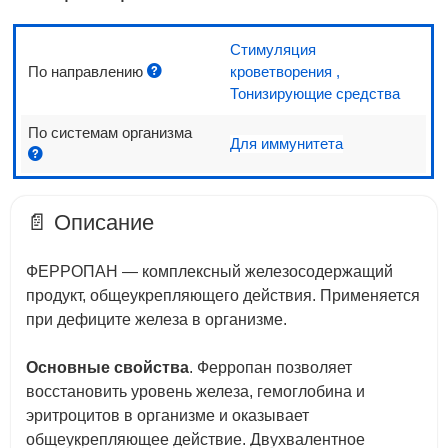
Стимуляция
По направлению
кроветворения
,
Тонизирующие средства
По системам организма
Для иммунитета
📄 Описание
ФЕРРОПАН — комплексный железосодержащий
продукт, общеукрепляющего действия. Применяется
при дефиците железа в организме.
Основные cвойства
. Ферропан позволяет
восстановить уровень железа, гемоглобина и
эритроцитов в организме и оказывает
общеукрепляющее действие. Двухвалентное