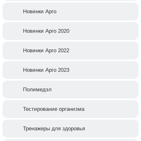
Новинки Арго
Новинки Арго 2020
Новинки Арго 2022
Новинки Арго 2023
Полимедэл
Тестирование организма
Тренажеры для здоровья