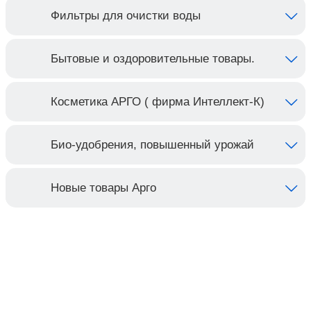
Фильтры для очистки воды
Бытовые и оздоровительные товары.
Косметика АРГО ( фирма Интеллект-К)
Био-удобрения, повышенный урожай
Новые товары Арго
Контакты