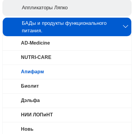
Аппликаторы Ляпко
БАДы и продукты функционального
питания.
AD-Medicine
NUTRI-CARE
Апифарм
Биолит
Дэльфа
НИИ ЛОПиНТ
Новь