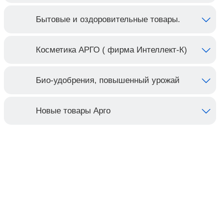
Бытовые и оздоровительные товары.
Косметика АРГО ( фирма Интеллект-К)
Био-удобрения, повышенный урожай
Новые товары Арго
Контакты
Адрес:
Москва, Настасьинский переулок 8,