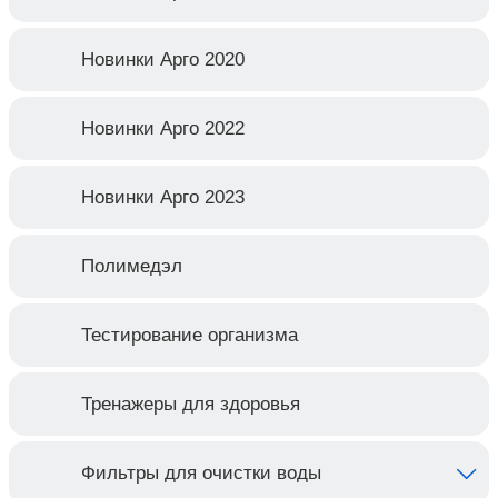
Новинки Арго 2020
Новинки Арго 2022
Новинки Арго 2023
Полимедэл
Тестирование организма
Тренажеры для здоровья
Фильтры для очистки воды