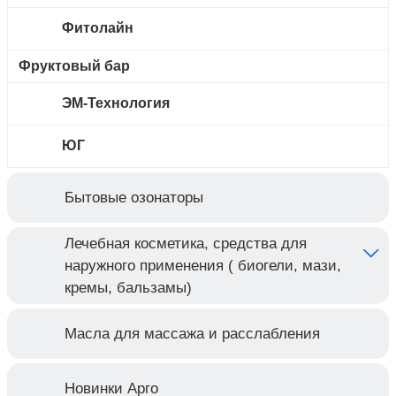
Фитолайн
Фруктовый бар
ЭМ-Технология
ЮГ
Бытовые озонаторы
Лечебная косметика, средства для
наружного применения ( биогели, мази,
кремы, бальзамы)
Масла для массажа и расслабления
Новинки Арго