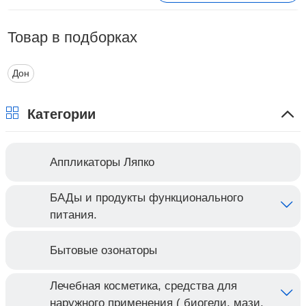
Товар в подборках
Дон
Категории
Аппликаторы Ляпко
БАДы и продукты функционального
питания.
Бытовые озонаторы
Лечебная косметика, средства для
наружного применения ( биогели, мази,