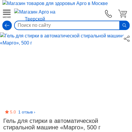
Вход
5.0
1 отзыв
›
Гель для стирки в автоматической
стиральной машине «Марго», 500 г