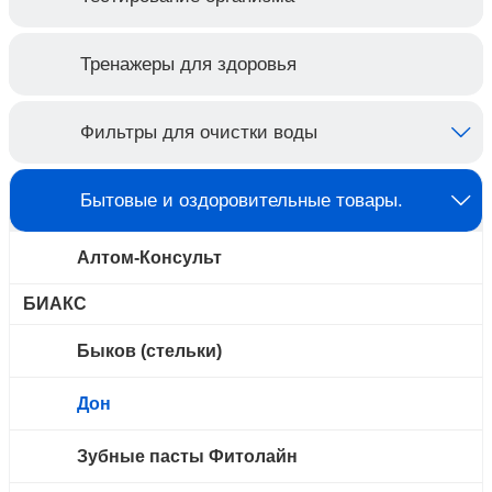
Тренажеры для здоровья
Фильтры для очистки воды
Бытовые и оздоровительные товары.
Алтом-Консульт
БИАКС
Быков (стельки)
Дон
Зубные пасты Фитолайн