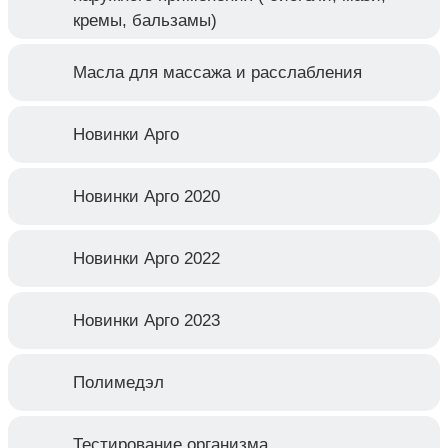
кремы, бальзамы)
Масла для массажа и расслабления
Новинки Арго
Новинки Арго 2020
Новинки Арго 2022
Новинки Арго 2023
Полимедэл
Тестирование организма