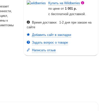
Купить на Wildberries
чезает
по цене от
1 001 р.
енности,
с бесплатной доставкой.
цикл,
ины к
Время доставки: 1-2 дня при заказе на
симптомы
сайте
Добавить сайт в закладки
Задать вопрос о товаре
Написать отзыв