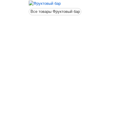
Все товары Фруктовый бар