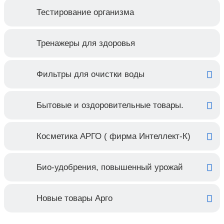
Тестирование организма
Тренажеры для здоровья
Фильтры для очистки воды
Бытовые и оздоровительные товары.
Косметика АРГО ( фирма Интеллект-К)
Био-удобрения, повышенный урожай
Новые товары Арго