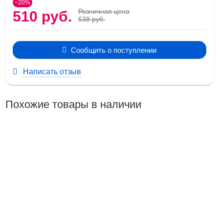
−20%
Розничная цена
510 руб.
638 руб.
Сообщить о поступлении
Написать отзыв
Похожие товары в наличии