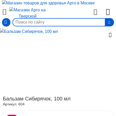
Вход
Бальзам Сибирячок, 100 мл
Артикул:
604