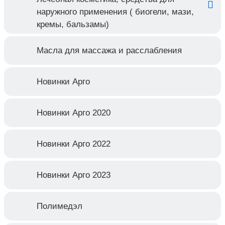
наружного применения ( биогели, мази,
кремы, бальзамы)
Масла для массажа и расслабления
Новинки Арго
Новинки Арго 2020
Новинки Арго 2022
Новинки Арго 2023
Полимедэл