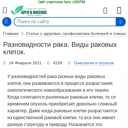
Вход
Главная
Статьи о здоровье, профилактика болезней и повыш
Разновидности рака. Виды раковых
клеток.
24 Февраля 2011
8158
Онкология и опухоли
У разновидностей рака разные виды раковых
клеток, они развиваются в процессе разрастания
онкологического новообразования в его тканях.
Когда сочетаются различные раковые клетки, то со
временем опухоль приобретает довольно сложный
характер. Даже когда раковые клетки разрастаются
из единственной раковой клетки, то все они имеют
разную структуру и природу. Называется это