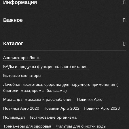
Информация
Важное
Каталог
Аппликаторы Ляпко
БАДы и продукты функционального питания.
Бытовые озонаторы
Лечебная косметика, средства для наружного применения (
биогели, мази, кремы, бальзамы)
Масла для массажа и расслабления
Новинки Арго
Новинки Арго 2020
Новинки Арго 2022
Новинки Арго 2023
Полимедэл
Тестирование организма
Тренажеры для здоровья
Фильтры для очистки воды