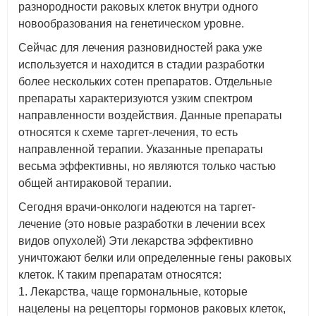
разнородности раковых клеток внутри одного
новообразования на генетическом уровне.
Сейчас для лечения разновидностей рака уже
используется и находится в стадии разработки
более нескольких сотен препаратов. Отдельные
препараты характеризуются узким спектром
направленности воздействия. Данные препараты
относятся к схеме таргет-лечения, то есть
направленной терапии. Указанные препараты
весьма эффективны, но являются только частью
общей антираковой терапии.
Сегодня врачи-онкологи надеются на таргет-
лечение (это новые разработки в лечении всех
видов опухолей) Эти лекарства эффективно
уничтожают белки или определенные гены раковых
клеток. К таким препаратам относятся:
1. Лекарства, чаще гормональные, которые
нацелены на рецепторы гормонов раковых клеток,