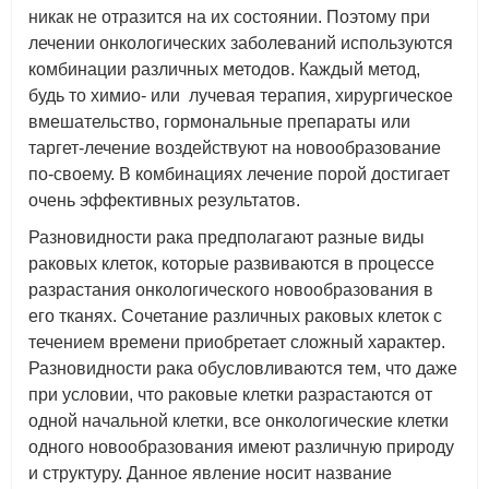
никак не отразится на их состоянии. Поэтому при
лечении онкологических заболеваний используются
комбинации различных методов. Каждый метод,
будь то химио- или лучевая терапия, хирургическое
вмешательство, гормональные препараты или
таргет-лечение воздействуют на новообразование
по-своему. В комбинациях лечение порой достигает
очень эффективных результатов.
Разновидности рака предполагают разные виды
раковых клеток, которые развиваются в процессе
разрастания онкологического новообразования в
его тканях. Сочетание различных раковых клеток с
течением времени приобретает сложный характер.
Разновидности рака обусловливаются тем, что даже
при условии, что раковые клетки разрастаются от
одной начальной клетки, все онкологические клетки
одного новообразования имеют различную природу
и структуру. Данное явление носит название