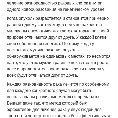
явление разнородностью раковых клеток внутри
одного новообразования на генетическом уровне.
Когда опухоль разрастается и становится примерно
равной одному сантиметру, в ней уже находятся
миллионы онкологических клеток, которые по своей
природе отличаются друг от друга. У каждой клетки
своя собственная генетика. Поэтому, когда у
нескольких мужчин раковая опухоль
обнаруживается на одинаковых местах, то несмотря
на то, что у этих мужчин равные показатели в росте,
весе и продолжительности рака, клетки опухоли у
всех будут отличаться друг от друга.
Каждая разновидность рака лечится по особенному,
для каждого конкретного случая могут быть
использованы различные методы и препараты.
Бывает даже так, что метод который был
эффективен для лечения рака у двух людей для
третьего и четвертого останется без эффективным и