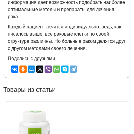
информация дает возможность подобрать наиболее
оптимальные методы и препараты для лечения
рака.
Каждый пациент лечится индивидуально, ведь, как
писалось выше, все раковые клетки по своей
структуре различны. Но больные раком делятся друг
с другом методами своего лечения.
Поделись с друзьями
Товары из статьи