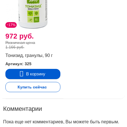
−17%
972 руб.
Розничная цена
1.166 руб.
Тонизид, гранулы, 90 г
Артикул: 325
В корзину
Купить сейчас
Комментарии
Пока еще нет комментариев, Вы можете быть первым.