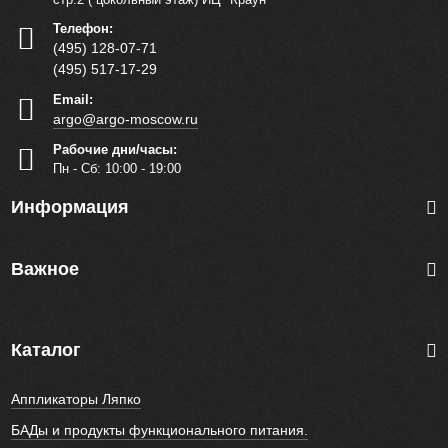
Телефон:
(495) 128-07-71
(495) 517-17-29
Email:
argo@argo-moscow.ru
Рабочие дни/часы:
Пн - Cб: 10:00 - 19:00
Информация
Важное
Каталог
Аппликаторы Ляпко
БАДы и продукты функционального питания.