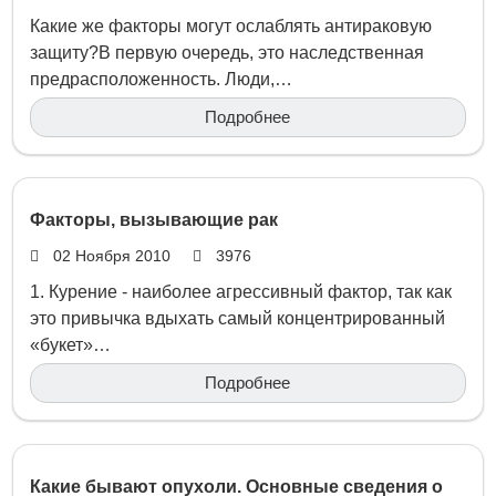
Какие же факторы могут ослаблять антираковую
защиту?В первую очередь, это наследственная
предрасположенность. Люди,…
Подробнее
Факторы, вызывающие рак
02 Ноября 2010
3976
1. Курение - наиболее агрессивный фактор, так как
это привычка вдыхать самый концентрированный
«букет»…
Подробнее
Какие бывают опухоли. Основные сведения о