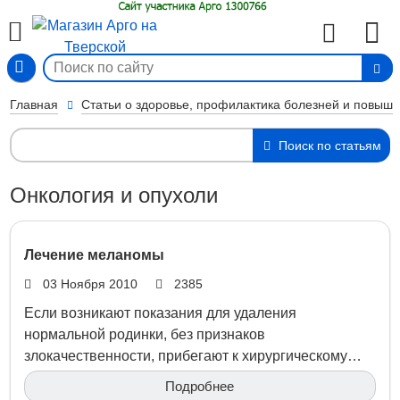
Вход
Главная
Статьи о здоровье, профилактика болезней и повыш
Поиск по статьям
Онкология и опухоли
Лечение меланомы
03 Ноября 2010
2385
Если возникают показания для удаления
нормальной родинки, без признаков
злокачественности, прибегают к хирургическому…
Подробнее