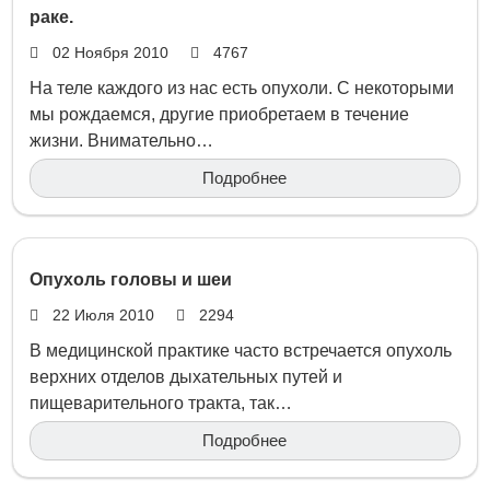
раке.
02 Ноября 2010
4767
На теле каждого из нас есть опухоли. С некоторыми
мы рождаемся, другие приобретаем в течение
жизни. Внимательно…
Подробнее
Опухоль головы и шеи
22 Июля 2010
2294
В медицинской практике часто встречается опухоль
верхних отделов дыхательных путей и
пищеварительного тракта, так…
Подробнее