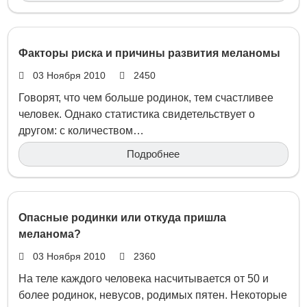
Факторы риска и причины развития меланомы
03 Ноября 2010
2450
Говорят, что чем больше родинок, тем счастливее
человек. Однако статистика свидетельствует о
другом: с количеством…
Подробнее
Опасные родинки или откуда пришла
меланома?
03 Ноября 2010
2360
На теле каждого человека насчитывается от 50 и
более родинок, невусов, родимых пятен. Некоторые