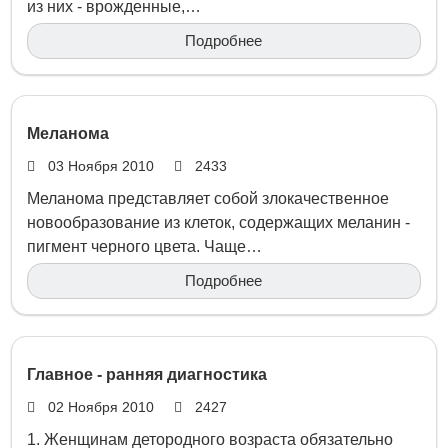
из них - врожденные,…
Подробнее
Меланома
03 Ноября 2010
2433
Меланома представляет собой злокачественное
новообразование из клеток, содержащих меланин -
пигмент черного цвета. Чаще…
Подробнее
Главное - ранняя диагностика
02 Ноября 2010
2427
1. Женщинам детородного возраста обязательно