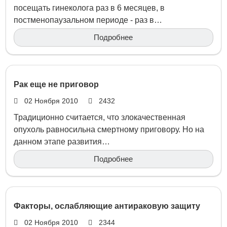
посещать гинеколога раз в 6 месяцев, в
постменопаузальном периоде - раз в…
Подробнее
Рак еще не приговор
02 Ноября 2010
2432
Традиционно считается, что злокачественная
опухоль равносильна смертному приговору. Но на
данном этапе развития…
Подробнее
Факторы, ослабляющие антираковую защиту
02 Ноября 2010
2344