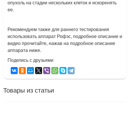
опухоль на стадии нескольких клеток и искоренять
ее.
Рекомендуем также для раннего тестирования
использовать аппарат Рофэс, подробное описание и
видео прочитайте, нажав на подробное описание
аппарата ниже.
Поделись с друзьями
Товары из статьи