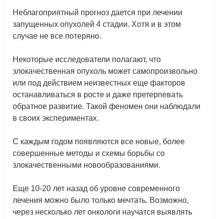
Неблагоприятный прогноз дается при лечении
запущенных опухолей 4 стадии. Хотя и в этом
случае не все потеряно.
Некоторые исследователи полагают, что
злокачественная опухоль может самопроизвольно
или под действием неизвестных еще факторов
останавливаться в росте и даже претерпевать
обратное развитие. Такой феномен они наблюдали
в своих экспериментах.
С каждым годом появляются все новые, более
совершенные методы и схемы борьбы со
злокачественными новообразованиями.
Еще 10-20 лет назад об уровне современного
лечения можно было только мечтать. Возможно,
через несколько лет онкологи научатся выявлять