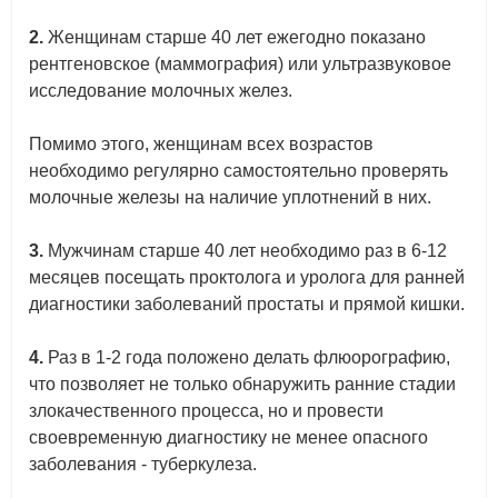
2.
Женщинам старше 40 лет ежегодно показано
рентгеновское (маммография) или ультразвуковое
исследование молочных желез.
Помимо этого, женщинам всех возрастов
необходимо регулярно самостоятельно проверять
молочные железы на наличие уплотнений в них.
3.
Мужчинам старше 40 лет необходимо раз в 6-12
месяцев посещать проктолога и уролога для ранней
диагностики заболеваний простаты и прямой кишки.
4.
Раз в 1-2 года положено делать флюорографию,
что позволяет не только обнаружить ранние стадии
злокачественного процесса, но и провести
своевременную диагностику не менее опасного
заболевания - туберкулеза.