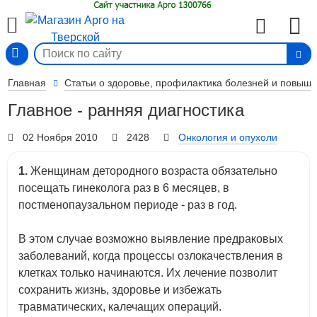
Вход
Главная
Статьи о здоровье, профилактика болезней и повыш
Главное - ранняя диагностика
02 Ноября 2010
2428
Онкология и опухоли
1.
Женщинам детородного возраста обязательно
посещать гинеколога раз в 6 месяцев, в
постменопаузальном периоде - раз в год.
В этом случае возможно выявление предраковых
заболеваний, когда процессы озлокачествления в
клетках только начинаются. Их лечение позволит
сохранить жизнь, здоровье и избежать
травматических, калечащих операций.