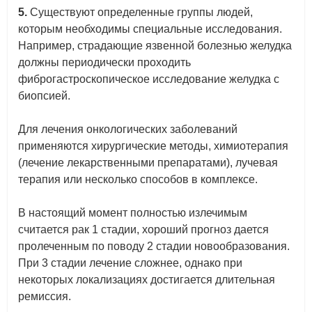
5.
Существуют определенные группы людей,
которым необходимы специальные исследования.
Например, страдающие язвенной болезнью желудка
должны периодически проходить
фиброгастроскопическое исследование желудка с
биопсией.
Для лечения онкологических заболеваний
применяются хирургические методы, химиотерапия
(лечение лекарственными препаратами), лучевая
терапия или несколько способов в комплексе.
В настоящий момент полностью излечимым
считается рак 1 стадии, хороший прогноз дается
пролеченным по поводу 2 стадии новообразования.
При 3 стадии лечение сложнее, однако при
некоторых локализациях достигается длительная
ремиссия.