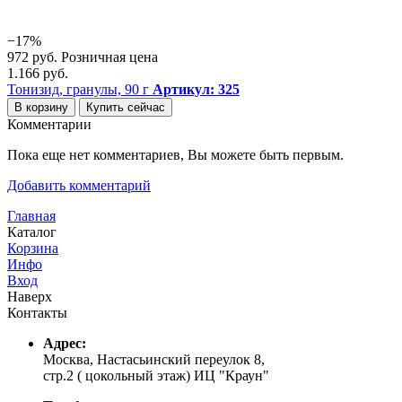
−17%
972 руб.
Розничная цена
1.166 руб.
Тонизид, гранулы, 90 г
Артикул: 325
В корзину
Купить сейчас
Комментарии
Пока еще нет комментариев, Вы можете быть первым.
Добавить комментарий
Главная
Каталог
Корзина
Инфо
Вход
Наверх
Контакты
Адрес:
Москва, Настасьинский переулок 8,
стр.2 ( цокольный этаж) ИЦ "Краун"