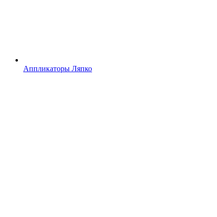
Аппликаторы Ляпко