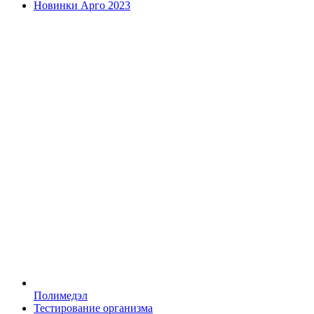
Новинки Арго 2023
Полимедэл
Тестирование организма