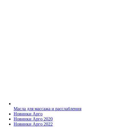
Масла для массажа и расслабления
Новинки Арго
Новинки Арго 2020
Новинки Арго 2022