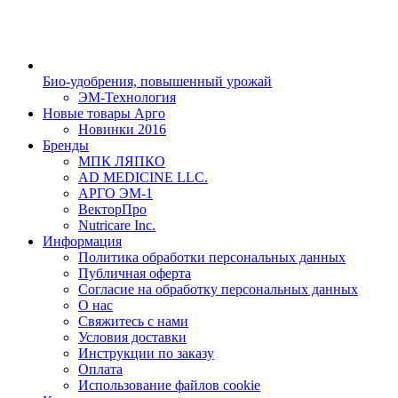
Био-удобрения, повышенный урожай
ЭМ-Технология
Новые товары Арго
Новинки 2016
Бренды
МПК ЛЯПКО
AD MEDICINE LLC.
АРГО ЭМ-1
ВекторПро
Nutricare Inc.
Информация
Политика обработки персональных данных
Публичная оферта
Согласие на обработку персональных данных
О нас
Свяжитесь с нами
Условия доставки
Инструкции по заказу
Оплата
Использование файлов cookie