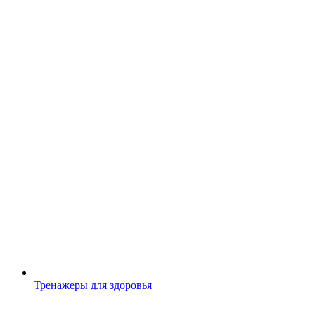
Тренажеры для здоровья