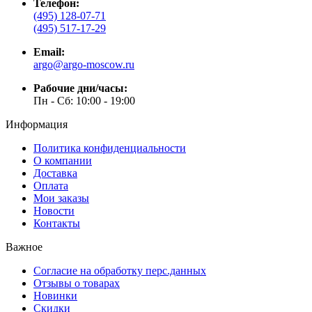
Телефон:
(495) 128-07-71
(495) 517-17-29
Email:
argo@argo-moscow.ru
Рабочие дни/часы:
Пн - Cб: 10:00 - 19:00
Информация
Политика конфиденциальности
О компании
Доставка
Оплата
Мои заказы
Новости
Контакты
Важное
Согласие на обработку перс.данных
Отзывы о товарах
Новинки
Скидки