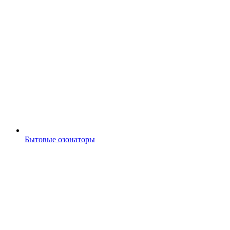
Бытовые озонаторы