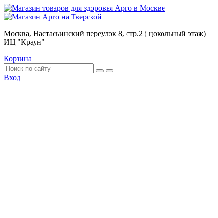
Москва, Настасьинский переулок 8, стр.2 ( цокольный этаж)
ИЦ "Краун"
Корзина
Вход