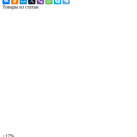
Товары из статьи
−17%