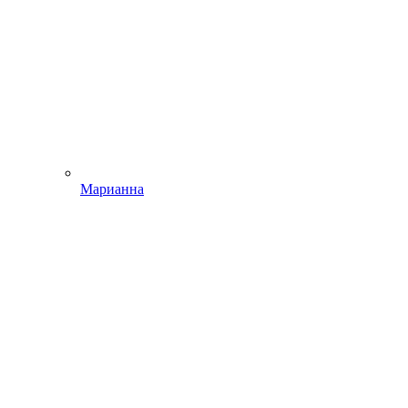
Марианна