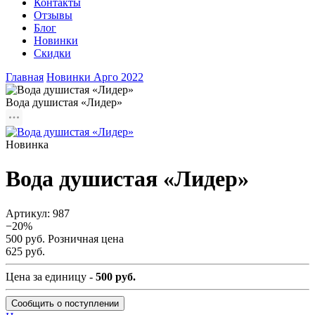
Контакты
Отзывы
Блог
Новинки
Скидки
Главная
Новинки Арго 2022
Вода душистая «Лидер»
Новинка
Вода душистая «Лидер»
Артикул:
987
−20%
500 руб.
Розничная цена
625 руб.
Цена за единицу -
500 руб.
Сообщить о поступлении