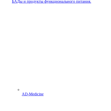
БАДы и продукты функционального питания.
AD-Medicine