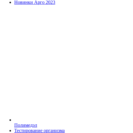
Новинки Арго 2023
Полимедэл
Тестирование организма