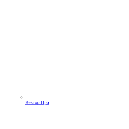
Вектор-Про