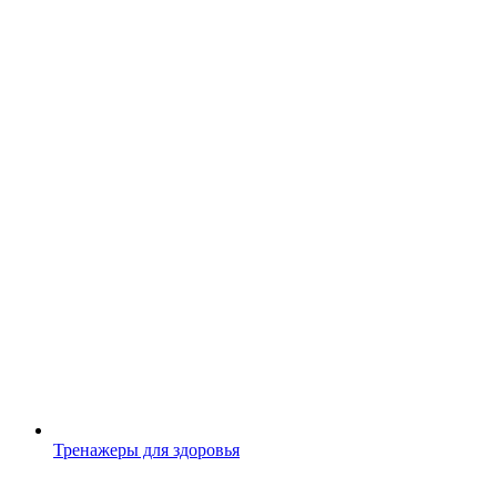
Тренажеры для здоровья