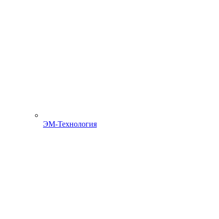
ЭМ-Технология