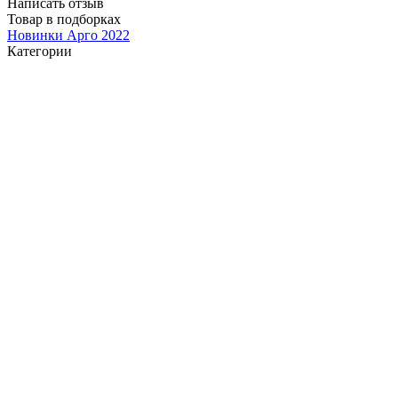
Написать отзыв
Товар в подборках
Новинки Арго 2022
Категории