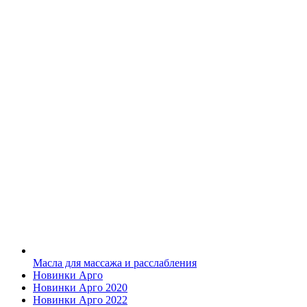
Масла для массажа и расслабления
Новинки Арго
Новинки Арго 2020
Новинки Арго 2022