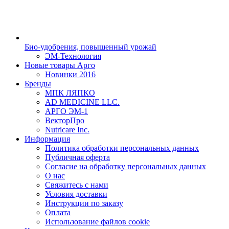
Био-удобрения, повышенный урожай
ЭМ-Технология
Новые товары Арго
Новинки 2016
Бренды
МПК ЛЯПКО
AD MEDICINE LLC.
АРГО ЭМ-1
ВекторПро
Nutricare Inc.
Информация
Политика обработки персональных данных
Публичная оферта
Согласие на обработку персональных данных
О нас
Свяжитесь с нами
Условия доставки
Инструкции по заказу
Оплата
Использование файлов cookie