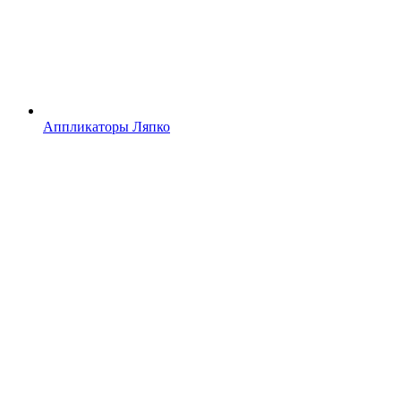
Аппликаторы Ляпко