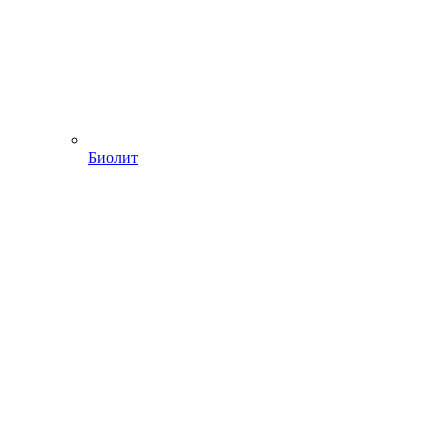
Биолит