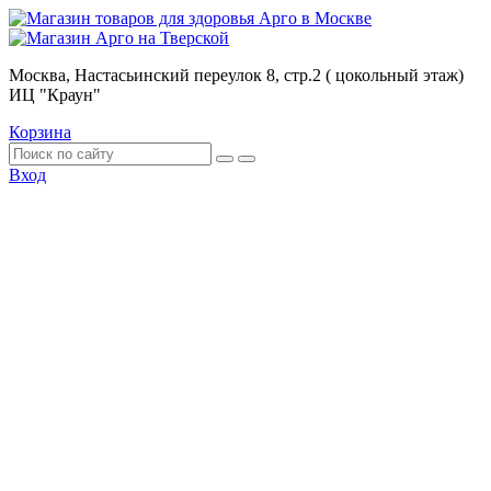
Москва, Настасьинский переулок 8, стр.2 ( цокольный этаж)
ИЦ "Краун"
Корзина
Вход