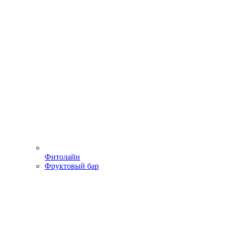
Фитолайн
Фруктовый бар