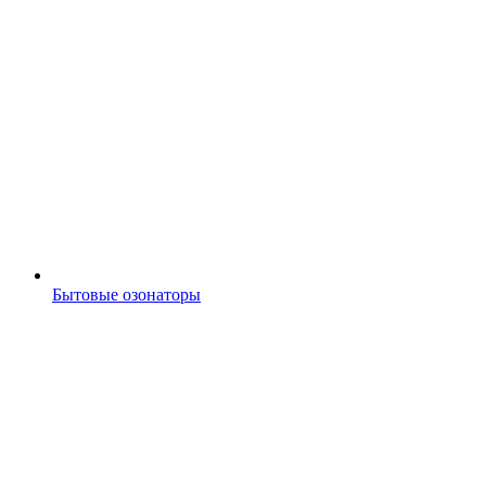
Бытовые озонаторы