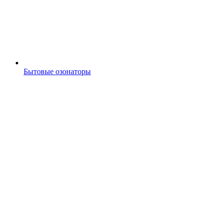
Бытовые озонаторы