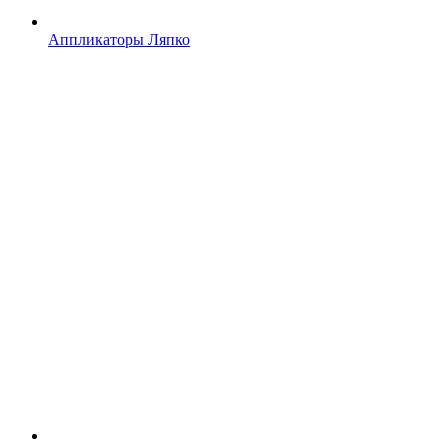
Аппликаторы Ляпко