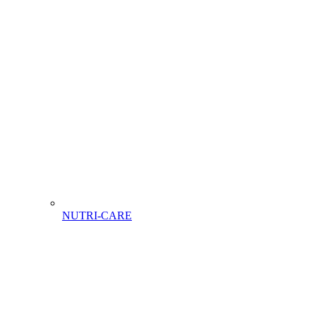
NUTRI-CARE