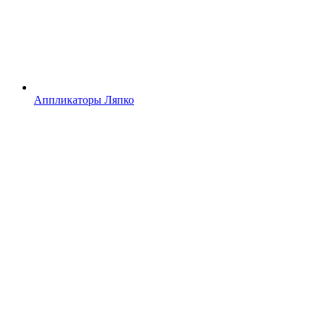
Аппликаторы Ляпко