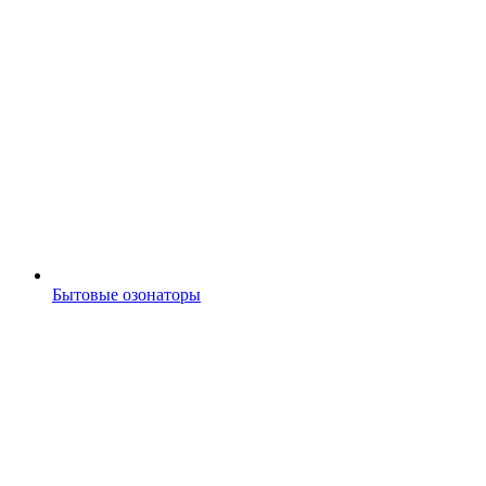
Бытовые озонаторы