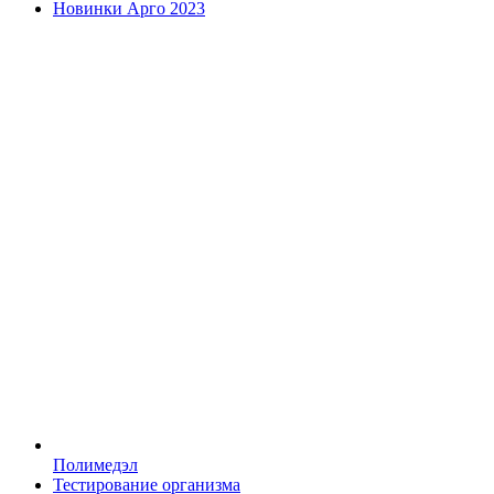
Новинки Арго 2023
Полимедэл
Тестирование организма