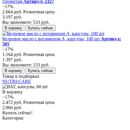
Провитам
Артикул: 2327
−17%
2.664 руб.
Розничная цена
3.197 руб.
Вы экономите: 533 руб.
В корзину
Купить сейчас
Кедровое масло с витамином А, капсулы, 100 шт
Артикул:
505
−17%
1.164 руб.
Розничная цена
1.397 руб.
Вы экономите: 233 руб.
В корзину
Купить сейчас
Товар в подборках
NUTRI-CARE
В корзину
−17%
2.472 руб.
Розничная цена
2.966 руб.
Купить сейчас!
Категории