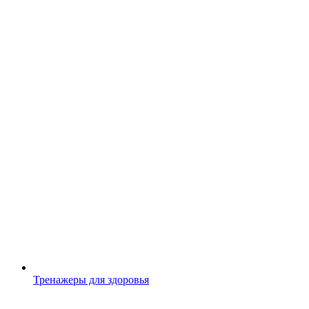
Тренажеры для здоровья