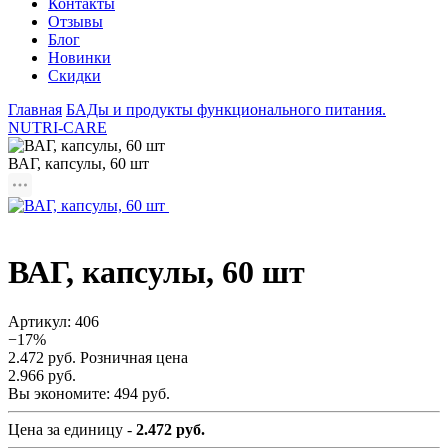
Контакты
Отзывы
Блог
Новинки
Скидки
Главная
БАДы и продукты функционального питания.
NUTRI-CARE
ВАГ, капсулы, 60 шт
ВАГ, капсулы, 60 шт
Артикул:
406
−17%
2.472 руб.
Розничная цена
2.966 руб.
Вы экономите:
494 руб.
Цена за единицу -
2.472 руб.