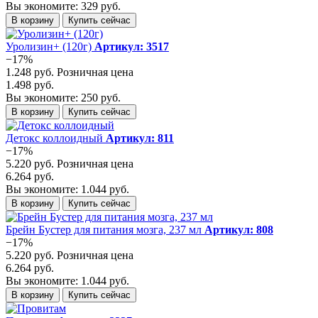
Вы экономите: 329 руб.
В корзину
Купить сейчас
Уролизин+ (120г)
Артикул: 3517
−17%
1.248 руб.
Розничная цена
1.498 руб.
Вы экономите: 250 руб.
В корзину
Купить сейчас
Детокс коллоидный
Артикул: 811
−17%
5.220 руб.
Розничная цена
6.264 руб.
Вы экономите: 1.044 руб.
В корзину
Купить сейчас
Брейн Бустер для питания мозга, 237 мл
Артикул: 808
−17%
5.220 руб.
Розничная цена
6.264 руб.
Вы экономите: 1.044 руб.
В корзину
Купить сейчас