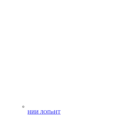
НИИ ЛОПиНТ