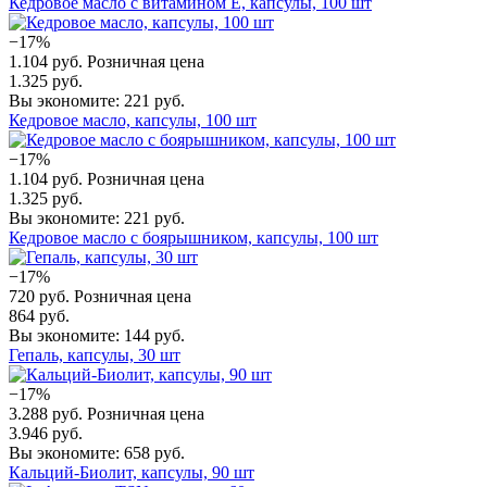
Кедровое масло с витамином Е, капсулы, 100 шт
−17%
1.104 руб.
Розничная цена
1.325 руб.
Вы экономите: 221 руб.
Кедровое масло, капсулы, 100 шт
−17%
1.104 руб.
Розничная цена
1.325 руб.
Вы экономите: 221 руб.
Кедровое масло с боярышником, капсулы, 100 шт
−17%
720 руб.
Розничная цена
864 руб.
Вы экономите: 144 руб.
Гепаль, капсулы, 30 шт
−17%
3.288 руб.
Розничная цена
3.946 руб.
Вы экономите: 658 руб.
Кальций-Биолит, капсулы, 90 шт