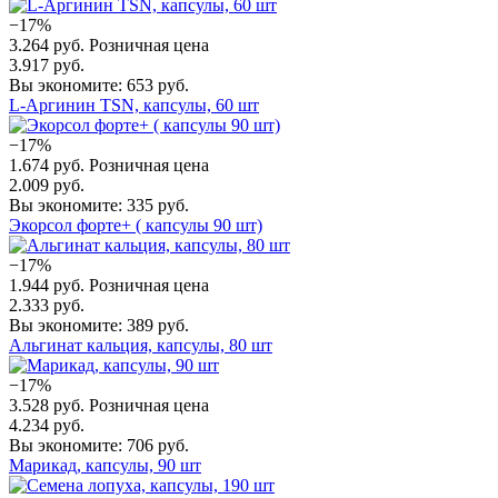
−17%
3.264 руб.
Розничная цена
3.917 руб.
Вы экономите: 653 руб.
L-Аргинин TSN, капсулы, 60 шт
−17%
1.674 руб.
Розничная цена
2.009 руб.
Вы экономите: 335 руб.
Экорсол форте+ ( капсулы 90 шт)
−17%
1.944 руб.
Розничная цена
2.333 руб.
Вы экономите: 389 руб.
Альгинат кальция, капсулы, 80 шт
−17%
3.528 руб.
Розничная цена
4.234 руб.
Вы экономите: 706 руб.
Марикад, капсулы, 90 шт