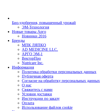
Био-удобрения, повышенный урожай
ЭМ-Технология
Новые товары Арго
Новинки 2016
Бренды
МПК ЛЯПКО
AD MEDICINE LLC.
АРГО ЭМ-1
ВекторПро
Nutricare Inc.
Информация
Политика обработки персональных данных
Публичная оферта
Согласие на обработку персональных данных
О нас
Свяжитесь с нами
Условия доставки
Инструкции по заказу
Оплата
Использование файлов cookie