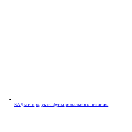
БАДы и продукты функционального питания.