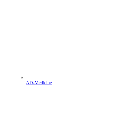
AD-Medicine