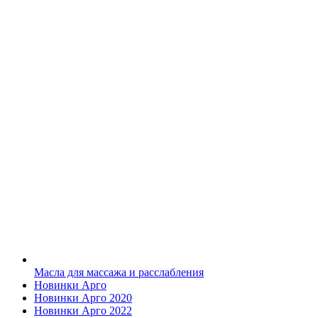
Масла для массажа и расслабления
Новинки Арго
Новинки Арго 2020
Новинки Арго 2022