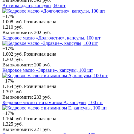
Вы экономите: 593 руб.
Антиоксидант, капсулы, 60 шт
−17%
1.008 руб.
Розничная цена
1.210 руб.
Вы экономите: 202 руб.
Кедровое масло «Долголетие», капсулы, 100 шт
−17%
1.002 руб.
Розничная цена
1.202 руб.
Вы экономите: 200 руб.
Кедровое масло «Здравие», капсулы, 100 шт
−17%
1.164 руб.
Розничная цена
1.397 руб.
Вы экономите: 233 руб.
Кедровое масло с витамином А, капсулы, 100 шт
−17%
1.104 руб.
Розничная цена
1.325 руб.
Вы экономите: 221 руб.