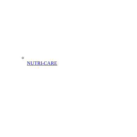
NUTRI-CARE