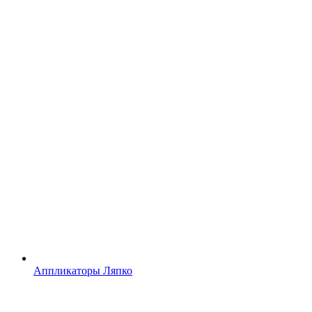
Аппликаторы Ляпко