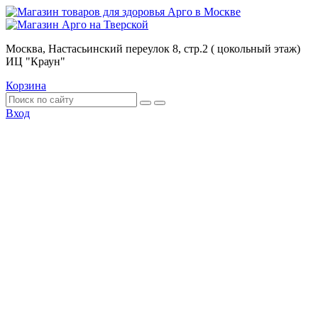
Москва, Настасьинский переулок 8, стр.2 ( цокольный этаж)
ИЦ "Краун"
Корзина
Вход