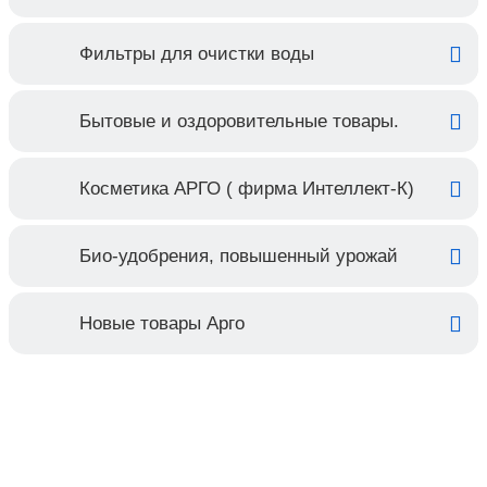
Фильтры для очистки воды
Бытовые и оздоровительные товары.
Косметика АРГО ( фирма Интеллект-К)
Био-удобрения, повышенный урожай
Новые товары Арго
Контакты