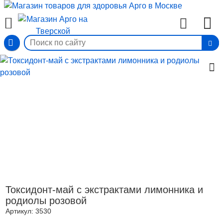
Вход
Токсидонт-май с экстрактами лимонника и
родиолы розовой
Артикул:
3530