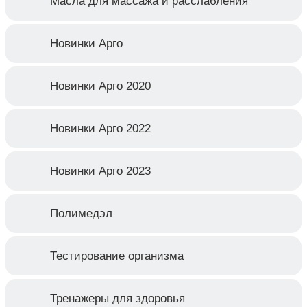
Масла для массажа и расслабления
Новинки Арго
Новинки Арго 2020
Новинки Арго 2022
Новинки Арго 2023
Полимедэл
Тестирование организма
Тренажеры для здоровья