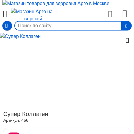
Вход
Супер Коллаген
Артикул:
466