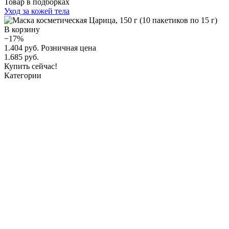
Товар в подборках
Уход за кожей тела
В корзину
−17%
1.404 руб.
Розничная цена
1.685 руб.
Купить сейчас!
Категории