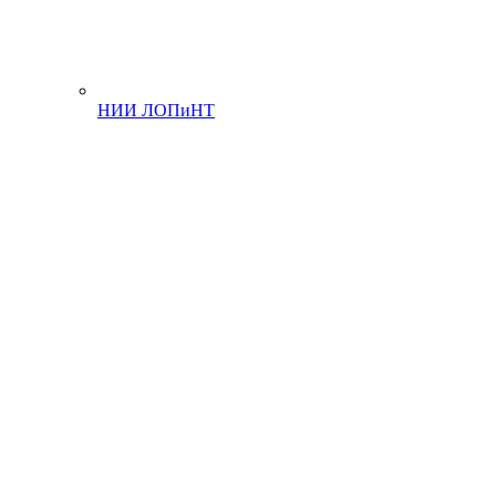
НИИ ЛОПиНТ