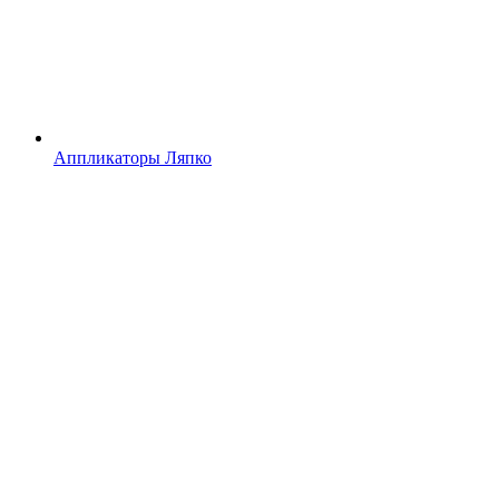
Аппликаторы Ляпко