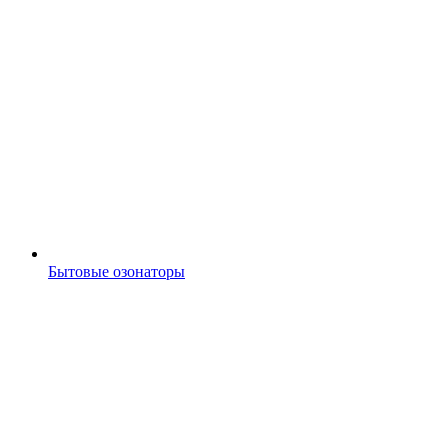
Бытовые озонаторы