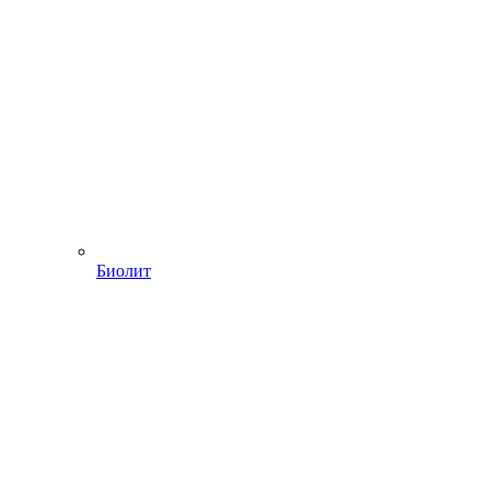
Биолит