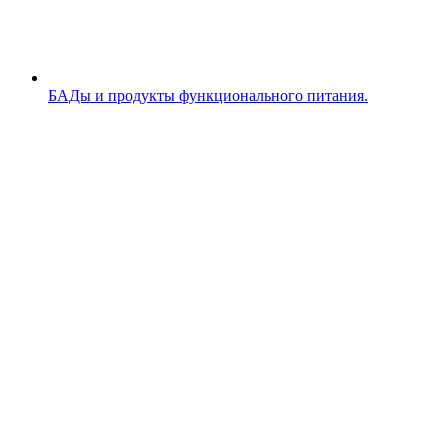
БАДы и продукты функционального питания.