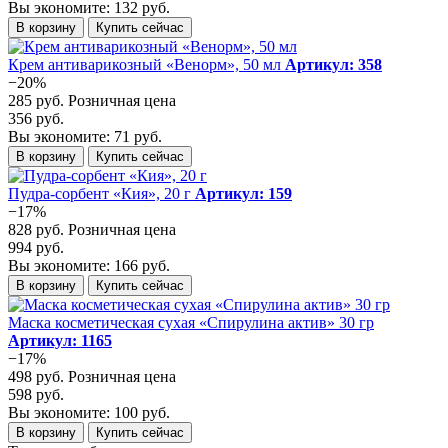
Вы экономите: 132 руб.
В корзину
Купить сейчас
Крем антиварикозный «Венорм», 50 мл
Артикул: 358
−20%
285 руб.
Розничная цена
356 руб.
Вы экономите: 71 руб.
В корзину
Купить сейчас
Пудра-сорбент «Кия», 20 г
Артикул: 159
−17%
828 руб.
Розничная цена
994 руб.
Вы экономите: 166 руб.
В корзину
Купить сейчас
Маска косметическая сухая «Спирулина актив» 30 гр
Артикул: 1165
−17%
498 руб.
Розничная цена
598 руб.
Вы экономите: 100 руб.
В корзину
Купить сейчас