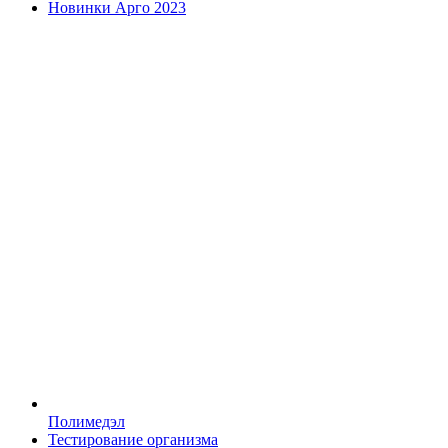
Новинки Арго 2023
Полимедэл
Тестирование организма