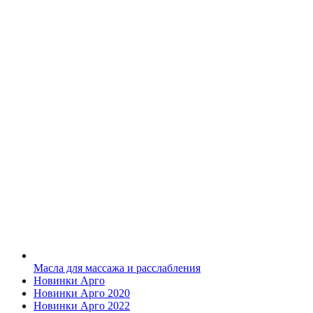
Масла для массажа и расслабления
Новинки Арго
Новинки Арго 2020
Новинки Арго 2022