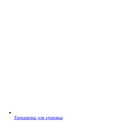
Тренажеры для здоровья