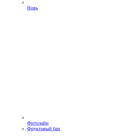
Новь
Фитолайн
Фруктовый бар