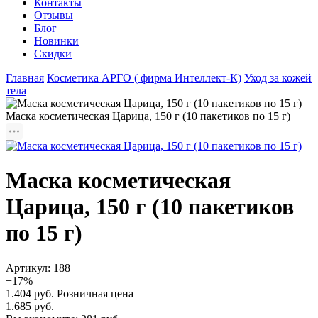
Контакты
Отзывы
Блог
Новинки
Скидки
Главная
Косметика АРГО ( фирма Интеллект-К)
Уход за кожей
тела
Маска косметическая Царица, 150 г (10 пакетиков по 15 г)
Маска косметическая
Царица, 150 г (10 пакетиков
по 15 г)
Артикул:
188
−17%
1.404 руб.
Розничная цена
1.685 руб.