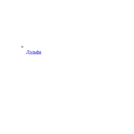
Дэльфа