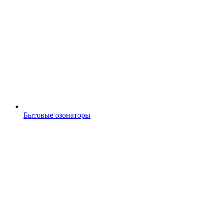
Бытовые озонаторы