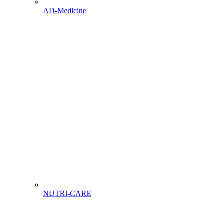
AD-Medicine
NUTRI-CARE