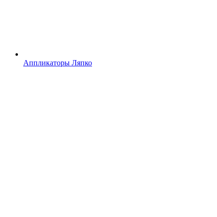
Аппликаторы Ляпко