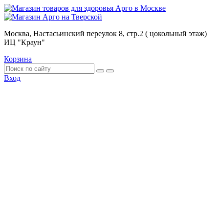
Москва, Настасьинский переулок 8, стр.2 ( цокольный этаж)
ИЦ "Краун"
Корзина
Вход