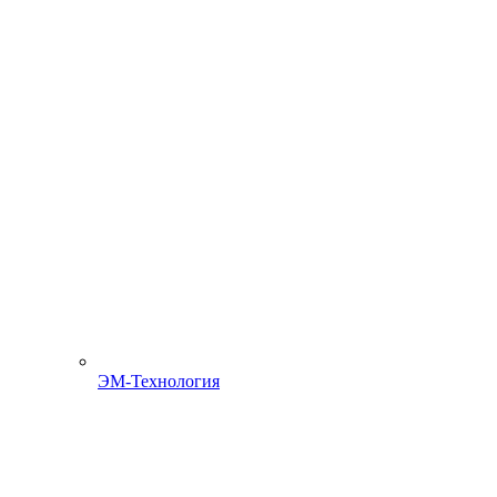
ЭМ-Технология