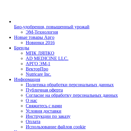
Био-удобрения, повышенный урожай
ЭМ-Технология
Новые товары Арго
Новинки 2016
Бренды
МПК ЛЯПКО
AD MEDICINE LLC.
АРГО ЭМ-1
ВекторПро
Nutricare Inc.
Информация
Политика обработки персональных данных
Публичная оферта
Согласие на обработку персональных данных
О нас
Свяжитесь с нами
Условия доставки
Инструкции по заказу
Оплата
Использование файлов cookie