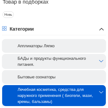
Товар в подборках
Новь
Категории
Аппликаторы Ляпко
БАДы и продукты функционального
питания.
Бытовые озонаторы
Лечебная косметика, средства для
наружного применения ( биогели, мази,
кремы, бальзамы)