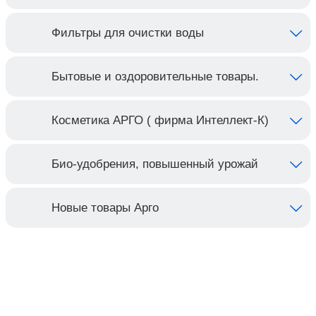
Фильтры для очистки воды
Бытовые и оздоровительные товары.
Косметика АРГО ( фирма Интеллект-К)
Био-удобрения, повышенный урожай
Новые товары Арго
Контакты