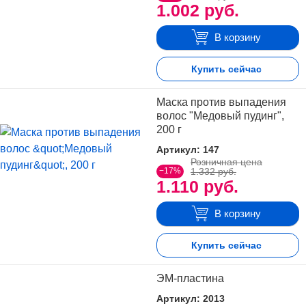
1.002 руб.
В корзину
Купить сейчас
Маска против выпадения
волос "Медовый пудинг",
200 г
Артикул: 147
Розничная цена
−17%
1.332 руб.
1.110 руб.
В корзину
Купить сейчас
ЭМ-пластина
Артикул: 2013