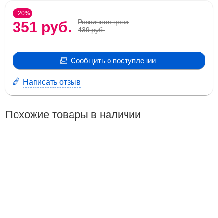
−20%
Розничная цена
351 руб.
439 руб.
Сообщить о поступлении
Написать отзыв
Похожие товары в наличии