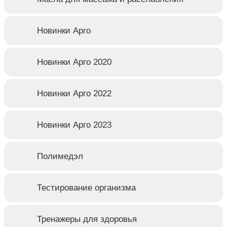
Новинки Арго
Новинки Арго 2020
Новинки Арго 2022
Новинки Арго 2023
Полимедэл
Тестирование организма
Тренажеры для здоровья