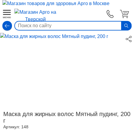
Вход
Маска для жирных волос Мятный пудинг, 200
г
Артикул:
148