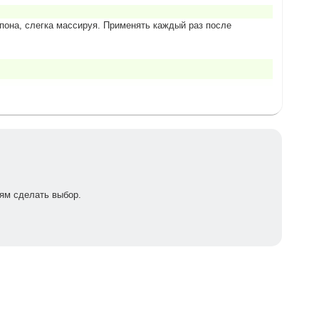
пона, слегка массируя. Применять каждый раз после
ям сделать выбор.