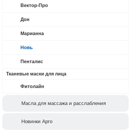
Вектор-Про
Дон
Марианна
Новь
Пенталис
Тканевые маски для лица
Фитолайн
Масла для массажа и расслабления
Новинки Арго