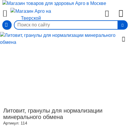
Вход
Литовит, гранулы для нормализации
минерального обмена
Артикул:
114