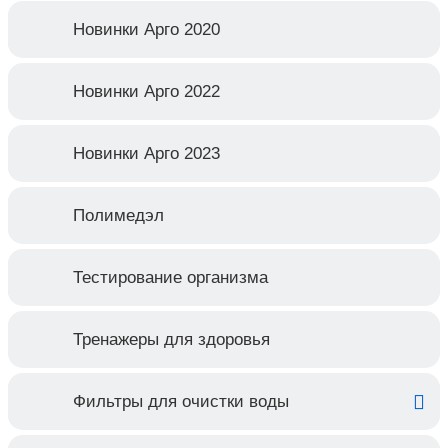
Новинки Арго 2020
Новинки Арго 2022
Новинки Арго 2023
Полимедэл
Тестирование организма
Тренажеры для здоровья
Фильтры для очистки воды