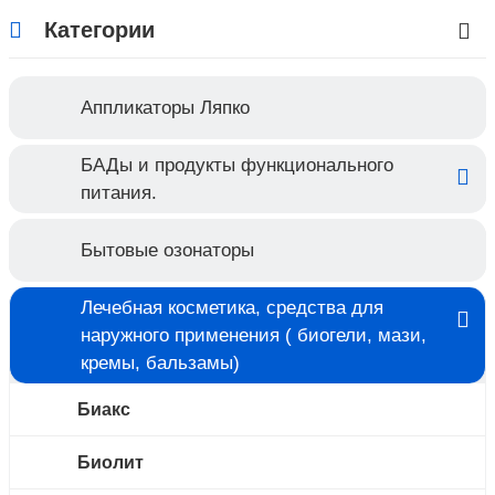
Категории
Аппликаторы Ляпко
БАДы и продукты функционального
питания.
Бытовые озонаторы
Лечебная косметика, средства для
наружного применения ( биогели, мази,
кремы, бальзамы)
Биакс
Биолит