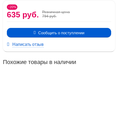
−20%
Розничная цена
635 руб.
794 руб.
Сообщить о поступлении
Написать отзыв
Похожие товары в наличии