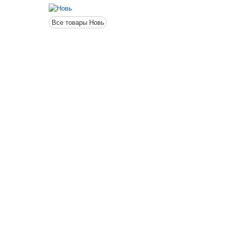
Все товары Новь