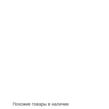
Похожие товары в наличии