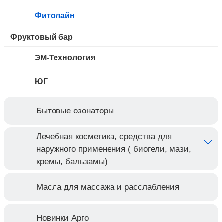
Фитолайн
Фруктовый бар
ЭМ-Технология
ЮГ
Бытовые озонаторы
Лечебная косметика, средства для
наружного применения ( биогели, мази,
кремы, бальзамы)
Масла для массажа и расслабления
Новинки Арго