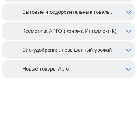
Бытовые и оздоровительные товары.
Косметика АРГО ( фирма Интеллект-К)
Био-удобрения, повышенный урожай
Новые товары Арго
Контакты
Адрес:
Москва, Настасьинский переулок 8,