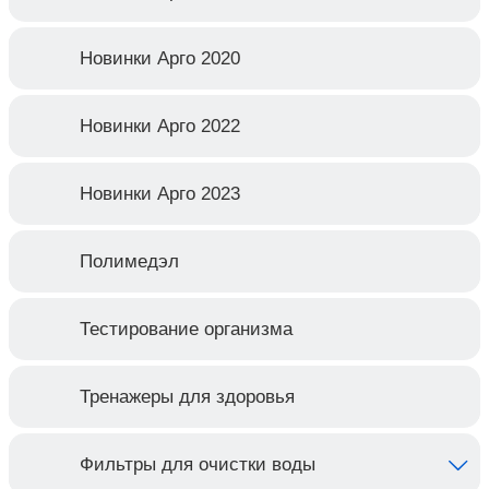
Новинки Арго 2020
Новинки Арго 2022
Новинки Арго 2023
Полимедэл
Тестирование организма
Тренажеры для здоровья
Фильтры для очистки воды