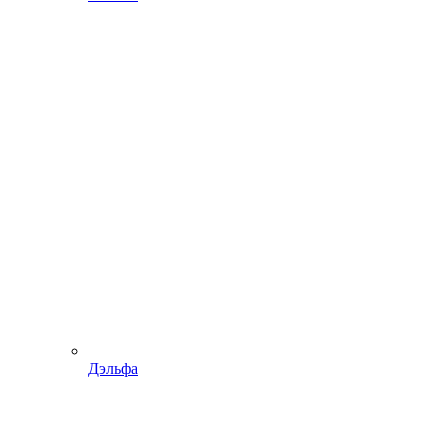
Дэльфа