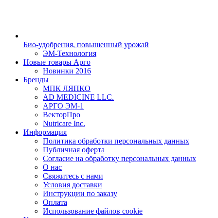
Био-удобрения, повышенный урожай
ЭМ-Технология
Новые товары Арго
Новинки 2016
Бренды
МПК ЛЯПКО
AD MEDICINE LLC.
АРГО ЭМ-1
ВекторПро
Nutricare Inc.
Информация
Политика обработки персональных данных
Публичная оферта
Согласие на обработку персональных данных
О нас
Свяжитесь с нами
Условия доставки
Инструкции по заказу
Оплата
Использование файлов cookie