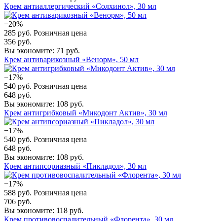
Крем антиаллергический «Солхинол», 30 мл
−20%
285 руб.
Розничная цена
356 руб.
Вы экономите: 71 руб.
Крем антиварикозный «Венорм», 50 мл
−17%
540 руб.
Розничная цена
648 руб.
Вы экономите: 108 руб.
Крем антигрибковый «Микодонт Актив», 30 мл
−17%
540 руб.
Розничная цена
648 руб.
Вы экономите: 108 руб.
Крем антипсориазный «Пикладол», 30 мл
−17%
588 руб.
Розничная цена
706 руб.
Вы экономите: 118 руб.
Крем противовоспалительный «Флорента», 30 мл