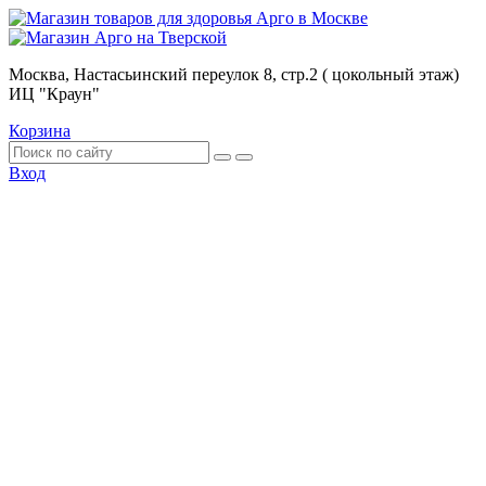
Москва, Настасьинский переулок 8, стр.2 ( цокольный этаж)
ИЦ "Краун"
Корзина
Вход