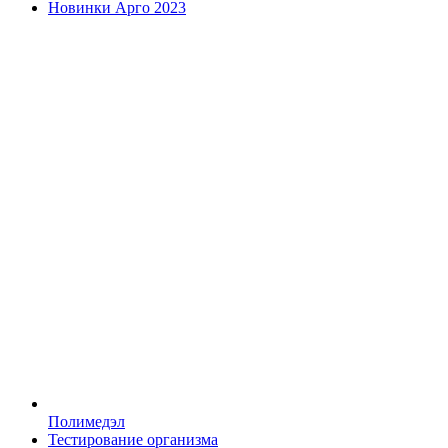
Новинки Арго 2023
Полимедэл
Тестирование организма