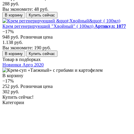
288 руб.
Вы экономите: 48 руб.
В корзину
Купить сейчас
Крем регенерирующий "Хвойный" ( 100мл)
Артикул: 1077
−17%
948 руб.
Розничная цена
1.138 руб.
Вы экономите: 190 руб.
В корзину
Купить сейчас
Товар в подборках
Новинки Арго 2020
В корзину
−17%
252 руб.
Розничная цена
302 руб.
Купить сейчас!
Категории