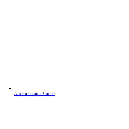
Аппликаторы Ляпко