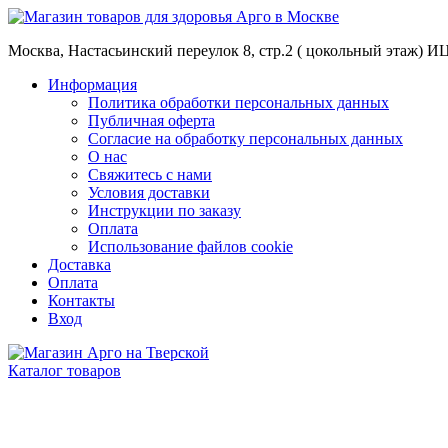
Москва, Настасьинский переулок 8, стр.2 ( цокольный этаж) И
Информация
Политика обработки персональных данных
Публичная оферта
Согласие на обработку персональных данных
О нас
Свяжитесь с нами
Условия доставки
Инструкции по заказу
Оплата
Использование файлов cookie
Доставка
Оплата
Контакты
Вход
Каталог товаров