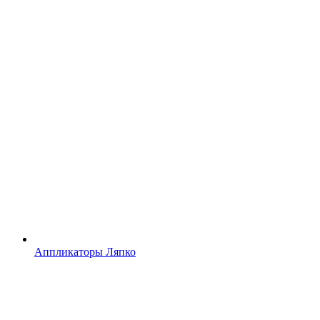
Аппликаторы Ляпко