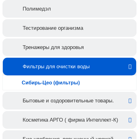
Полимедэл
Тестирование организма
Тренажеры для здоровья
Фильтры для очистки воды
Сибирь-Цео (фильтры)
Бытовые и оздоровительные товары.
Косметика АРГО ( фирма Интеллект-К)