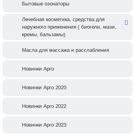
Бытовые озонаторы
Лечебная косметика, средства для
наружного применения ( биогели, мази,
кремы, бальзамы)
Масла для массажа и расслабления
Новинки Арго
Новинки Арго 2020
Новинки Арго 2022
Новинки Арго 2023