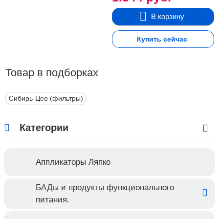
В корзину
Купить сейчас
Товар в подборках
Сибирь-Цео (фильтры)
Категории
Аппликаторы Ляпко
БАДы и продукты функционального
питания.