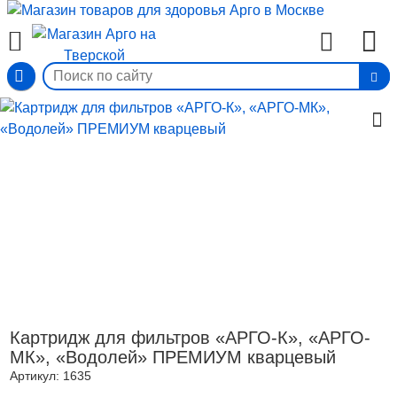
Вход
Картридж для фильтров «АРГО-К», «АРГО-
МК», «Водолей» ПРЕМИУМ кварцевый
Артикул:
1635