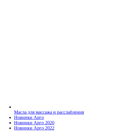
Масла для массажа и расслабления
Новинки Арго
Новинки Арго 2020
Новинки Арго 2022