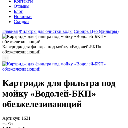
Контакты
Отзывы
Блог
Новинки
Скидки
Главная
Фильтры для очистки воды
Сибирь-Цео (фильтры)
Картридж для фильтра под мойку «Водолей-БКП»
обезжелезивающий
Картридж для фильтра под
мойку «Водолей-БКП»
обезжелезивающий
Артикул:
1631
−17%