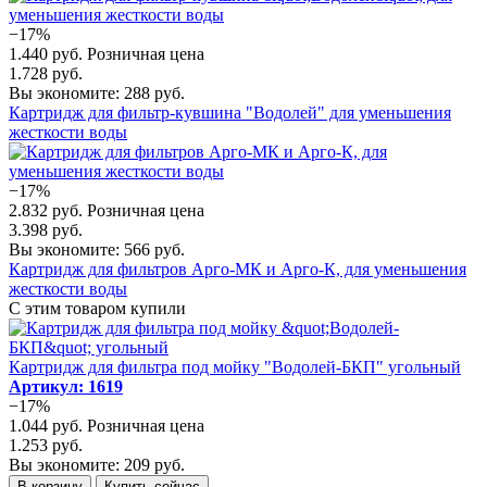
−17%
1.440 руб.
Розничная цена
1.728 руб.
Вы экономите: 288 руб.
Картридж для фильтр-кувшина "Водолей" для уменьшения
жесткости воды
−17%
2.832 руб.
Розничная цена
3.398 руб.
Вы экономите: 566 руб.
Картридж для фильтров Арго-МК и Арго-К, для уменьшения
жесткости воды
С этим товаром купили
Картридж для фильтра под мойку "Водолей-БКП" угольный
Артикул: 1619
−17%
1.044 руб.
Розничная цена
1.253 руб.
Вы экономите: 209 руб.
В корзину
Купить сейчас