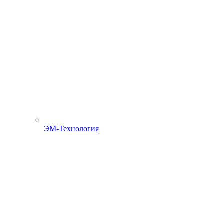
ЭМ-Технология