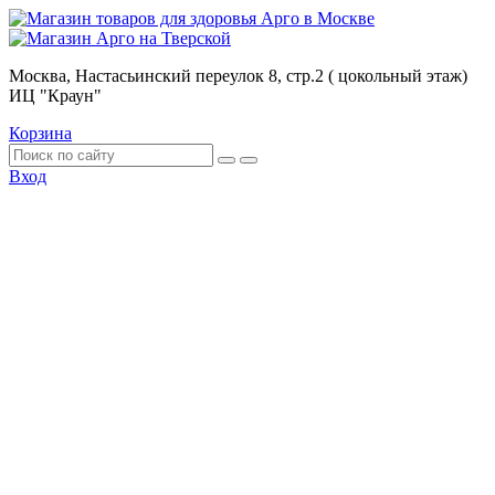
Москва, Настасьинский переулок 8, стр.2 ( цокольный этаж)
ИЦ "Краун"
Корзина
Вход