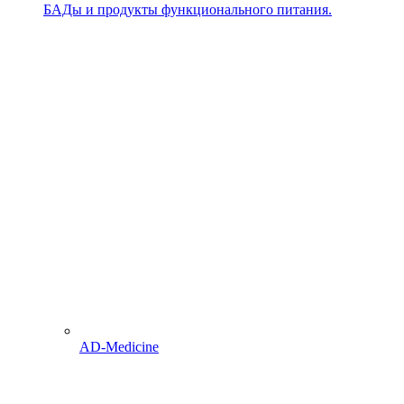
БАДы и продукты функционального питания.
AD-Medicine