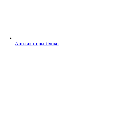
Аппликаторы Ляпко