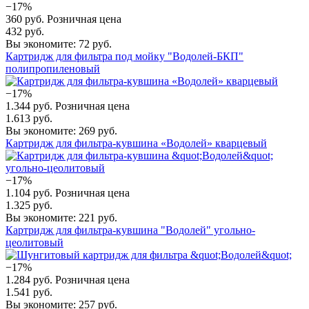
−17%
360 руб.
Розничная цена
432 руб.
Вы экономите: 72 руб.
Картридж для фильтра под мойку "Водолей-БКП"
полипропиленовый
−17%
1.344 руб.
Розничная цена
1.613 руб.
Вы экономите: 269 руб.
Картридж для фильтра-кувшина «Водолей» кварцевый
−17%
1.104 руб.
Розничная цена
1.325 руб.
Вы экономите: 221 руб.
Картридж для фильтра-кувшина "Водолей" угольно-
цеолитовый
−17%
1.284 руб.
Розничная цена
1.541 руб.
Вы экономите: 257 руб.