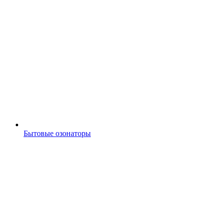
Бытовые озонаторы