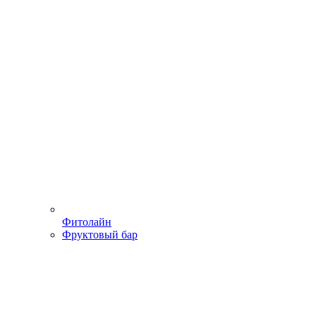
Фитолайн
Фруктовый бар