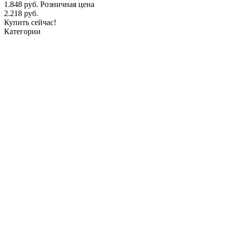
1.848 руб.
Розничная цена
2.218 руб.
Купить сейчас!
Категории