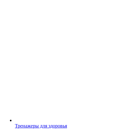
Тренажеры для здоровья