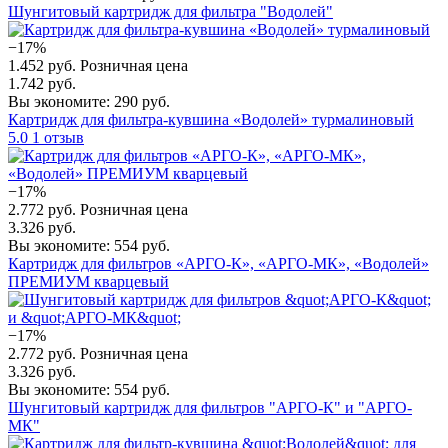
Шунгитовый картридж для фильтра "Водолей"
−17%
1.452 руб.
Розничная цена
1.742 руб.
Вы экономите: 290 руб.
Картридж для фильтра-кувшина «Водолей» турмалиновый
5.0
1 отзыв
−17%
2.772 руб.
Розничная цена
3.326 руб.
Вы экономите: 554 руб.
Картридж для фильтров «АРГО-К», «АРГО-МК», «Водолей»
ПРЕМИУМ кварцевый
−17%
2.772 руб.
Розничная цена
3.326 руб.
Вы экономите: 554 руб.
Шунгитовый картридж для фильтров "АРГО-К" и "АРГО-
МК"