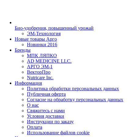
Био-удобрения, повышенный урожай
ЭМ-Технология
Новые товары Арго
Новинки 2016
Бренды
МПК ЛЯПКО
AD MEDICINE LLC.
АРГО ЭМ-1
ВекторПро
Nutricare Inc.
Информация
Политика обработки персональных данных
Публичная оферта
Согласие на обработку персональных данных
О нас
Свяжитесь с нами
Условия доставки
Инструкции по заказу
Оплата
Использование файлов cookie