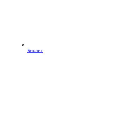
Биолит