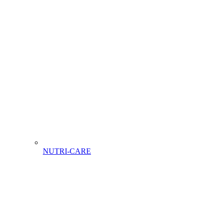
NUTRI-CARE