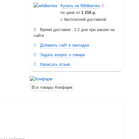
Купить на Wildberries
по цене от
1 218 р.
с бесплатной доставкой.
Время доставки: 1-2 дня при заказе на
сайте
Добавить сайт в закладки
Задать вопрос о товаре
Написать отзыв
Все товары Апифарм