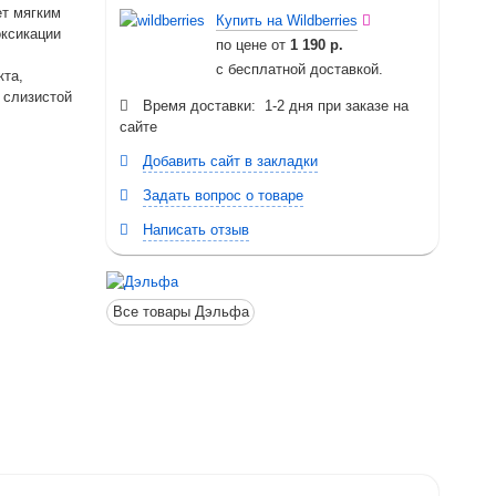
ет мягким
Купить на Wildberries
оксикации
по цене от
1 190 р.
с бесплатной доставкой.
кта,
 слизистой
Время доставки: 1-2 дня при заказе на
сайте
Добавить сайт в закладки
Задать вопрос о товаре
Написать отзыв
Все товары Дэльфа