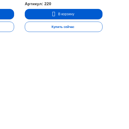
Артикул: 220
В корзину
Купить сейчас