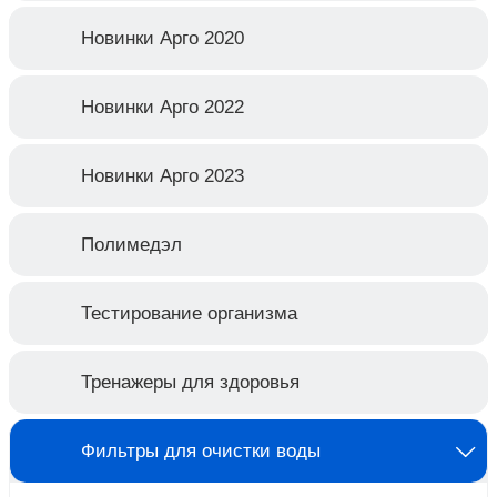
Новинки Арго 2020
Новинки Арго 2022
Новинки Арго 2023
Полимедэл
Тестирование организма
Тренажеры для здоровья
Фильтры для очистки воды