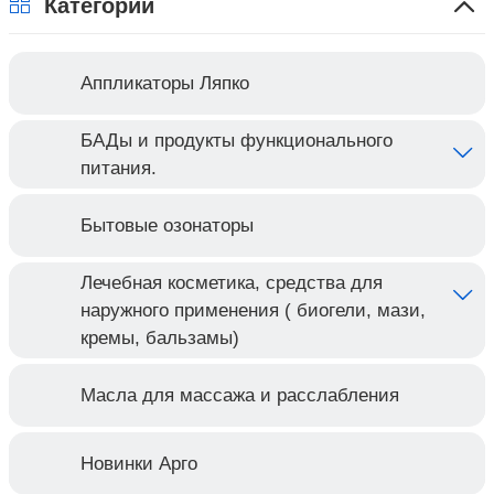
Категории
Аппликаторы Ляпко
БАДы и продукты функционального
питания.
Бытовые озонаторы
Лечебная косметика, средства для
наружного применения ( биогели, мази,
кремы, бальзамы)
Масла для массажа и расслабления
Новинки Арго