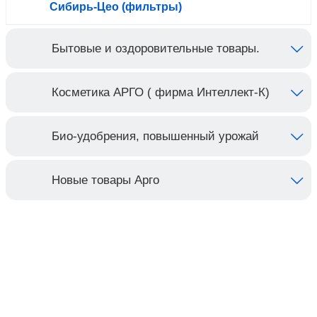
Сибирь-Цео (фильтры)
Бытовые и оздоровительные товары.
Косметика АРГО ( фирма Интеллект-К)
Био-удобрения, повышенный урожай
Новые товары Арго
Контакты