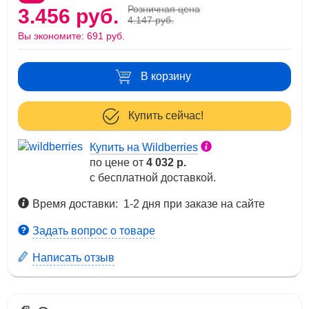
Розничная цена
3.456 руб.
4.147 руб.
Вы экономите:
691 руб.
В корзину
Купить сейчас!
Купить на Wildberries
по цене от
4 032 р.
с бесплатной доставкой.
Время доставки: 1-2 дня при заказе на сайте
Задать вопрос о товаре
Написать отзыв