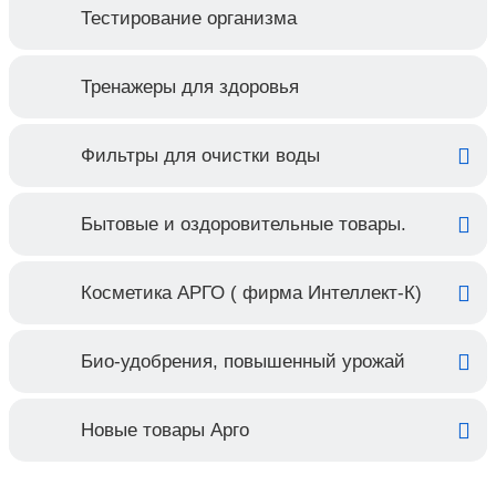
Тестирование организма
Тренажеры для здоровья
Фильтры для очистки воды
Бытовые и оздоровительные товары.
Косметика АРГО ( фирма Интеллект-К)
Био-удобрения, повышенный урожай
Новые товары Арго