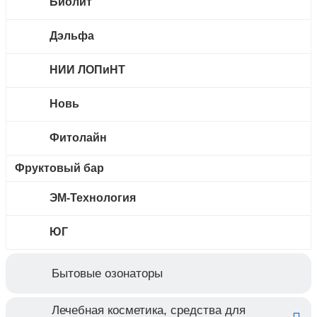
Биолит
Дэльфа
НИИ ЛОПиНТ
Новь
Фитолайн
Фруктовый бар
ЭМ-Технология
ЮГ
Бытовые озонаторы
Лечебная косметика, средства для