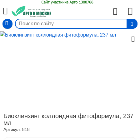
Вход
Биоклинзинг коллоидная фитоформула, 237
мл
Артикул:
818