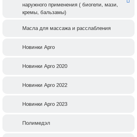
наружного применения ( биогели, мази,
кремы, бальзамы)
Масла для массажа и расслабления
Новинки Арго
Новинки Арго 2020
Новинки Арго 2022
Новинки Арго 2023
Полимедэл