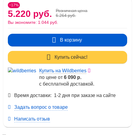
−17%
Розничная цена
5.220 руб.
6.264 руб.
Вы экономите:
1.044 руб.
В корзину
Купить сейчас!
Купить на Wildberries
по цене от
6 090 р.
с бесплатной доставкой.
Время доставки: 1-2 дня при заказе на сайте
Задать вопрос о товаре
Написать отзыв