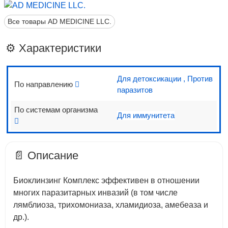
Все товары AD MEDICINE LLC.
⚙️ Характеристики
Для детоксикации
,
Против
По направлению
паразитов
По системам организма
Для иммунитета
📄 Описание
Биоклинзинг Комплекс эффективен в отношении
многих паразитарных инвазий (в том числе
лямблиоза, трихомониаза, хламидиоза, амебеаза и
др.).