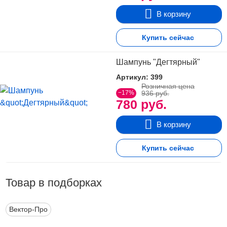
В корзину
Купить сейчас
Шампунь "Дегтярный"
Артикул: 399
Розничная цена
−17%
936 руб.
780 руб.
В корзину
Купить сейчас
Товар в подборках
Вектор-Про