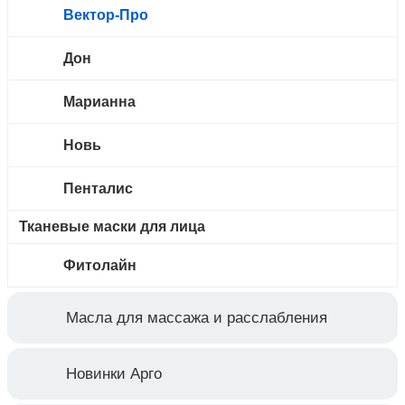
Вектор-Про
Дон
Марианна
Новь
Пенталис
Тканевые маски для лица
Фитолайн
Масла для массажа и расслабления
Новинки Арго