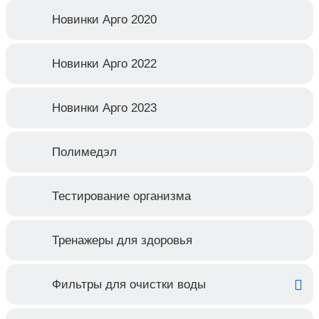
Новинки Арго 2020
Новинки Арго 2022
Новинки Арго 2023
Полимедэл
Тестирование организма
Тренажеры для здоровья
Фильтры для очистки воды