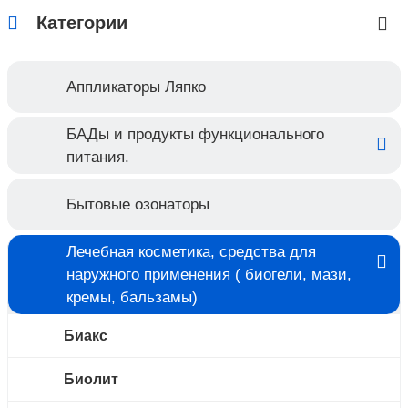
Категории
Аппликаторы Ляпко
БАДы и продукты функционального
питания.
Бытовые озонаторы
Лечебная косметика, средства для
наружного применения ( биогели, мази,
кремы, бальзамы)
Биакс
Биолит