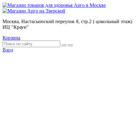
Москва, Настасьинский переулок 8, стр.2 ( цокольный этаж)
ИЦ "Краун"
Корзина
Вход