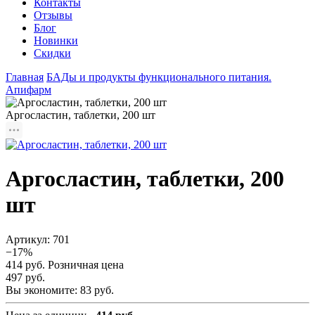
Контакты
Отзывы
Блог
Новинки
Скидки
Главная
БАДы и продукты функционального питания.
Апифарм
Аргосластин, таблетки, 200 шт
Аргосластин, таблетки, 200
шт
Артикул:
701
−17%
414 руб.
Розничная цена
497 руб.
Вы экономите:
83 руб.