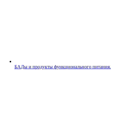
БАДы и продукты функционального питания.