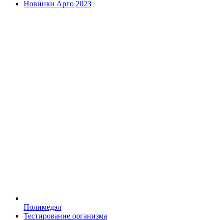
Новинки Арго 2023
Полимедэл
Тестирование организма