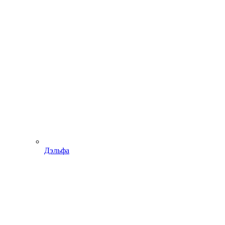
Дэльфа