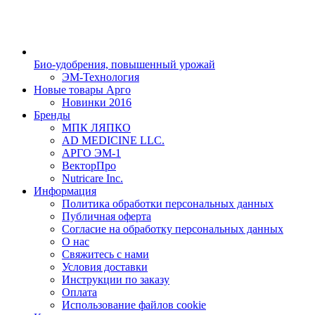
Био-удобрения, повышенный урожай
ЭМ-Технология
Новые товары Арго
Новинки 2016
Бренды
МПК ЛЯПКО
AD MEDICINE LLC.
АРГО ЭМ-1
ВекторПро
Nutricare Inc.
Информация
Политика обработки персональных данных
Публичная оферта
Согласие на обработку персональных данных
О нас
Свяжитесь с нами
Условия доставки
Инструкции по заказу
Оплата
Использование файлов cookie