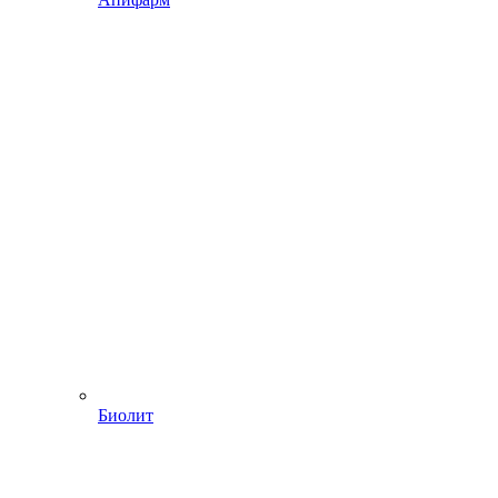
Биолит