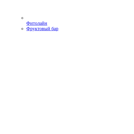
Фитолайн
Фруктовый бар