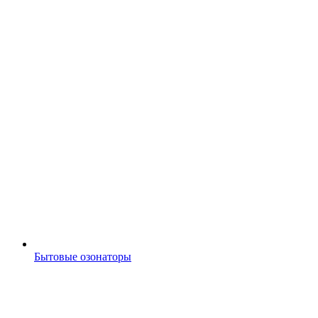
Бытовые озонаторы