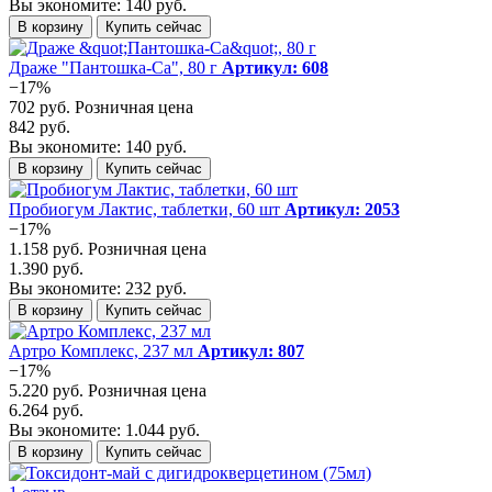
Вы экономите: 140 руб.
В корзину
Купить сейчас
Драже "Пантошка-Ca", 80 г
Артикул: 608
−17%
702 руб.
Розничная цена
842 руб.
Вы экономите: 140 руб.
В корзину
Купить сейчас
Пробиогум Лактис, таблетки, 60 шт
Артикул: 2053
−17%
1.158 руб.
Розничная цена
1.390 руб.
Вы экономите: 232 руб.
В корзину
Купить сейчас
Артро Комплекс, 237 мл
Артикул: 807
−17%
5.220 руб.
Розничная цена
6.264 руб.
Вы экономите: 1.044 руб.
В корзину
Купить сейчас