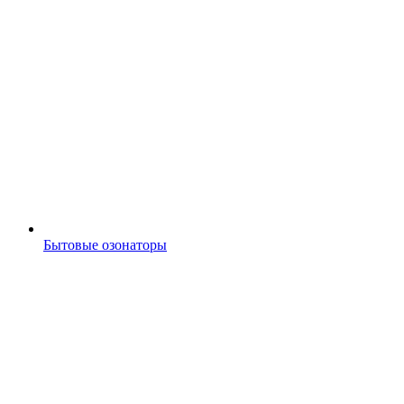
Бытовые озонаторы