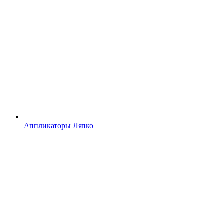
Аппликаторы Ляпко