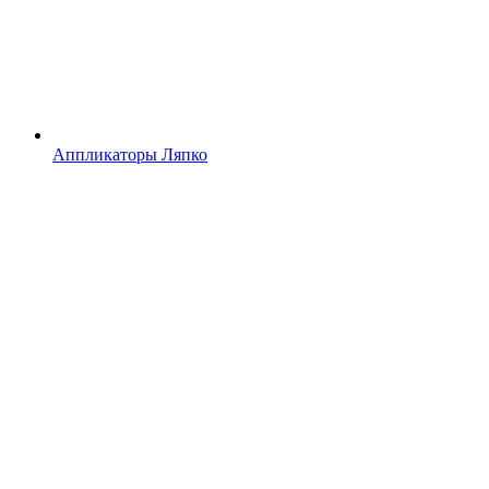
Аппликаторы Ляпко