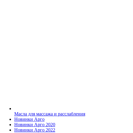
Масла для массажа и расслабления
Новинки Арго
Новинки Арго 2020
Новинки Арго 2022