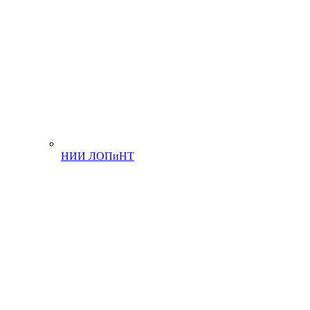
НИИ ЛОПиНТ