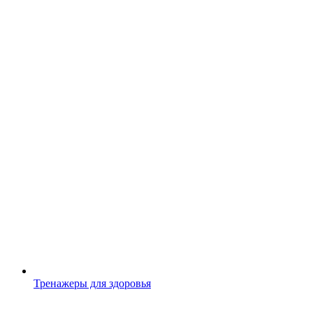
Тренажеры для здоровья