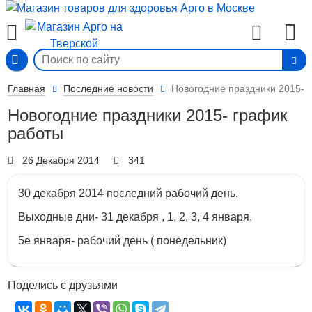
Вход
Главная
Последние новости
Новогодние праздники 2015- 
Новогодние праздники 2015- график
работы
26 Декабря 2014
341
30 декабря 2014 последний рабочий день.
Выходные дни- 31 декабря , 1, 2, 3, 4 января,
5е января- рабочий день ( понедельник)
Поделись с друзьями