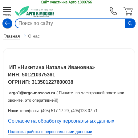
Вход
Главная
О нас
ИП «Никитина Наталья Ивановна»
ИНН: 501210375361
ОГРНИП: 313501227600038
argo1@argo-moscow.ru
( Пишите по электронной почте или
звоните, это оперативней!)
Наши телефоны: (495) 517-17-29, (495)128-07-71
Согласие на обработку персональных данных
Политика работы с персональными данными