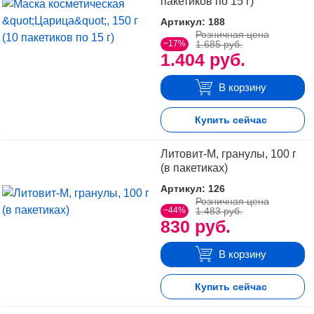
пакетиков по 15 г)
Артикул: 188
Розничная цена
−17%
1.685 руб.
1.404 руб.
В корзину
Купить сейчас
Литовит-М, гранулы, 100 г
(в пакетиках)
Артикул: 126
Розничная цена
−44%
1.483 руб.
830 руб.
В корзину
Купить сейчас