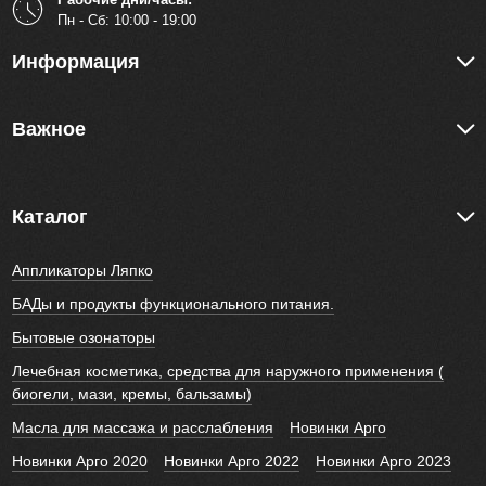
Пн - Cб: 10:00 - 19:00
Информация
Важное
Каталог
Аппликаторы Ляпко
БАДы и продукты функционального питания.
Бытовые озонаторы
Лечебная косметика, средства для наружного применения (
биогели, мази, кремы, бальзамы)
Масла для массажа и расслабления
Новинки Арго
Новинки Арго 2020
Новинки Арго 2022
Новинки Арго 2023