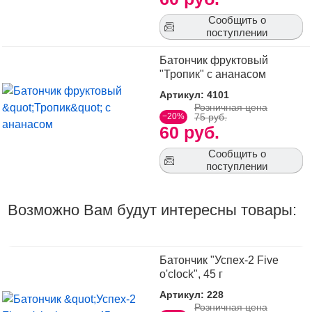
Сообщить о
поступлении
Батончик фруктовый
"Тропик" с ананасом
Артикул: 4101
Розничная цена
−20%
75 руб.
60 руб.
Сообщить о
поступлении
Возможно Вам будут интересны товары:
Батончик "Успех-2 Five
o'clock", 45 г
Артикул: 228
Розничная цена