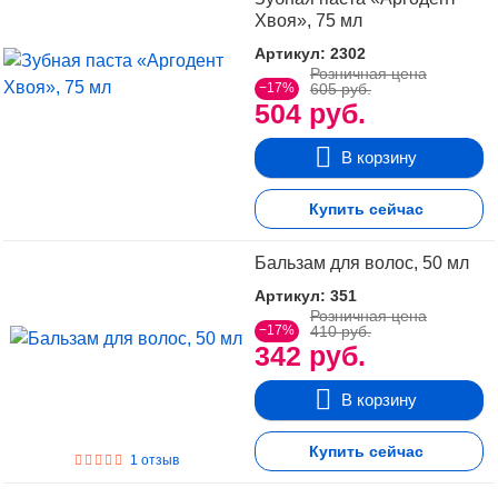
Хвоя», 75 мл
Артикул: 2302
Розничная цена
−17%
605 руб.
504 руб.
В корзину
Купить сейчас
Бальзам для волос, 50 мл
Артикул: 351
Розничная цена
−17%
410 руб.
342 руб.
В корзину
Купить сейчас
1 отзыв