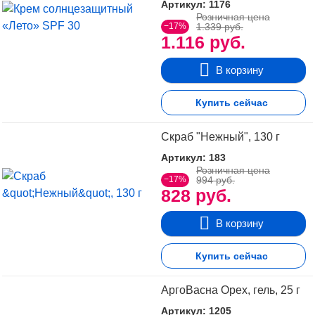
Артикул: 1176
Розничная цена
−17%
1.339 руб.
1.116 руб.
В корзину
Купить сейчас
Скраб "Нежный", 130 г
Артикул: 183
Розничная цена
−17%
994 руб.
828 руб.
В корзину
Купить сейчас
АргоВасна Орех, гель, 25 г
Артикул: 1205