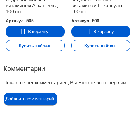
витамином А, капсулы,
витамином Е, капсулы,
100 шт
100 шт
Артикул: 505
Артикул: 506
В корзину
В корзину
Купить сейчас
Купить сейчас
Комментарии
Пока еще нет комментариев, Вы можете быть первым.
Добавить комментарий
Контакты