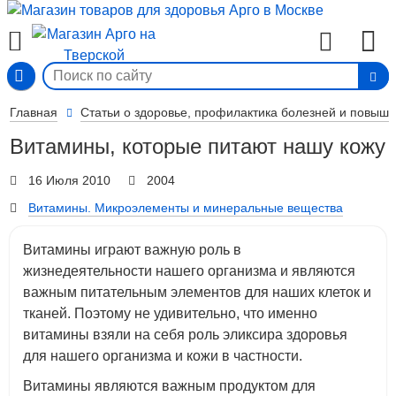
Вход
Главная
Статьи о здоровье, профилактика болезней и повыш
Витамины, которые питают нашу кожу
16 Июля 2010
2004
Витамины. Микроэлементы и минеральные вещества
Витамины играют важную роль в
жизнедеятельности нашего организма и являются
важным питательным элементов для наших клеток и
тканей. Поэтому не удивительно, что именно
витамины взяли на себя роль эликсира здоровья
для нашего организма и кожи в частности.
Витамины являются важным продуктом для