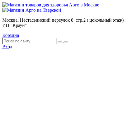
Москва, Настасьинский переулок 8, стр.2 ( цокольный этаж)
ИЦ "Краун"
Корзина
Вход