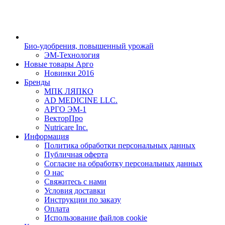
Био-удобрения, повышенный урожай
ЭМ-Технология
Новые товары Арго
Новинки 2016
Бренды
МПК ЛЯПКО
AD MEDICINE LLC.
АРГО ЭМ-1
ВекторПро
Nutricare Inc.
Информация
Политика обработки персональных данных
Публичная оферта
Согласие на обработку персональных данных
О нас
Свяжитесь с нами
Условия доставки
Инструкции по заказу
Оплата
Использование файлов cookie