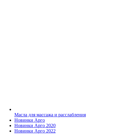
Масла для массажа и расслабления
Новинки Арго
Новинки Арго 2020
Новинки Арго 2022