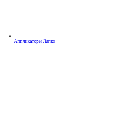
Аппликаторы Ляпко