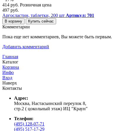
414 руб.
Розничная цена
497 руб.
Аргосластин, таблетки, 200 шт
Артикул: 701
В корзину
Купить сейчас
Комментарии
Пока еще нет комментариев, Вы можете быть первым.
Добавить комментарий
Главная
Каталог
Корзина
Инфо
Вход
Наверх
Контакты
Адрес:
Москва, Настасьинский переулок 8,
стр.2 ( цокольный этаж) ИЦ "Краун"
Телефон:
(495) 128-07-71
(495) 517-17-29