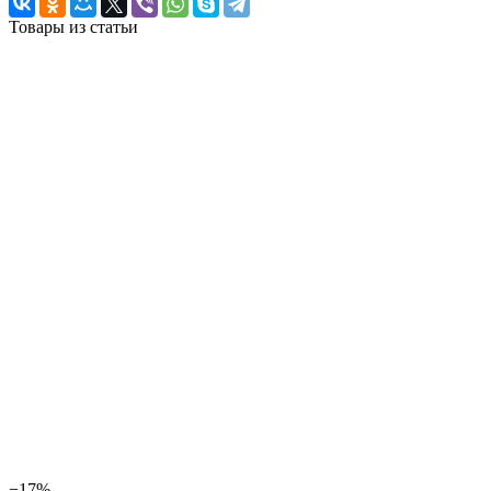
Товары из статьи
−17%