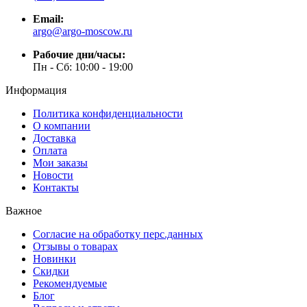
Email:
argo@argo-moscow.ru
Рабочие дни/часы:
Пн - Cб: 10:00 - 19:00
Информация
Политика конфиденциальности
О компании
Доставка
Оплата
Мои заказы
Новости
Контакты
Важное
Согласие на обработку перс.данных
Отзывы о товарах
Новинки
Скидки
Рекомендуемые
Блог