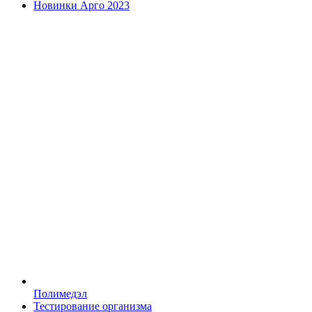
Новинки Арго 2023
Полимедэл
Тестирование организма