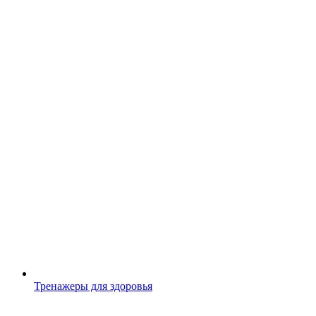
Тренажеры для здоровья