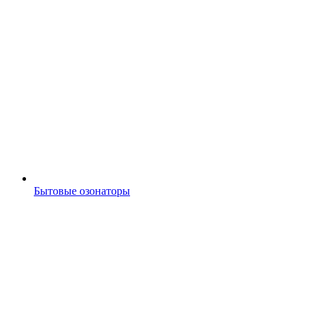
Бытовые озонаторы