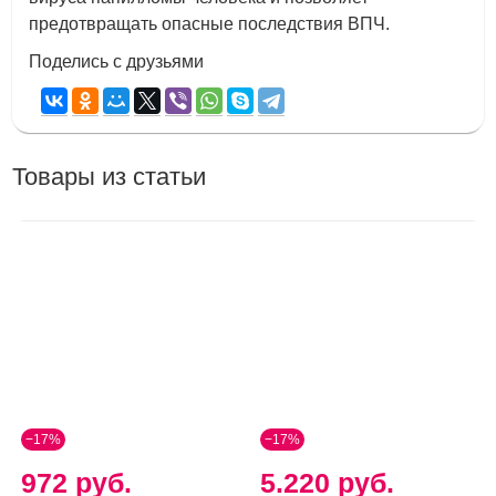
предотвращать опасные последствия ВПЧ.
Поделись с друзьями
Товары из статьи
−17%
−17%
972 руб.
5.220 руб.