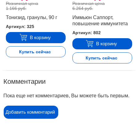
Розничная цена
Розничная цена
1.166 руб.
6.264 руб.
Тонизид, гранулы, 90 г
Иммьюн Саппорт,
повышение иммунитета
Артикул: 325
Артикул: 802
В корзину
В корзину
Купить сейчас
Купить сейчас
Комментарии
Пока еще нет комментариев, Вы можете быть первым.
Добавить комментарий