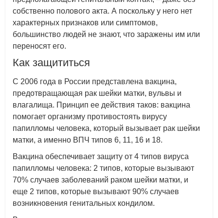
собственно полового акта. А поскольку у него нет
характерных признаков или симптомов,
большинство людей не знают, что заражены им или
переносят его.
Как защититься
С 2006 года в России представлена вакцина,
предотвращающая рак шейки матки, вульвы и
влагалища. Принцип ее действия таков: вакцина
помогает организму противостоять вирусу
папилломы человека, который вызывает рак шейки
матки, а именно ВПЧ типов 6, 11, 16 и 18.
Вакцина обеспечивает защиту от 4 типов вируса
папилломы человека: 2 типов, которые вызывают
70% случаев заболеваний раком шейки матки, и
еще 2 типов, которые вызывают 90% случаев
возникновения генитальных кондилом.