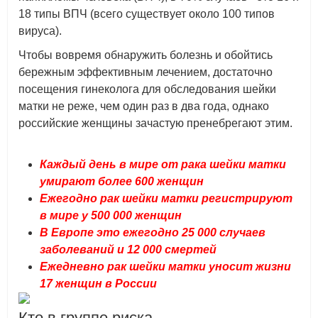
18 типы ВПЧ (всего существует около 100 типов
вируса).
Чтобы вовремя обнаружить болезнь и обойтись
бережным эффективным лечением, достаточно
посещения гинеколога для обследования шейки
матки не реже, чем один раз в два года, однако
российские женщины зачастую пренебрегают этим.
Каждый день в мире от рака шейки матки
умирают более 600 женщин
Ежегодно рак шейки матки регистрируют
в мире у 500 000 женщин
В Европе это ежегодно 25 000 случаев
заболеваний и 12 000 смертей
Ежедневно рак шейки матки уносит жизни
17 женщин в России
Кто в группе риска