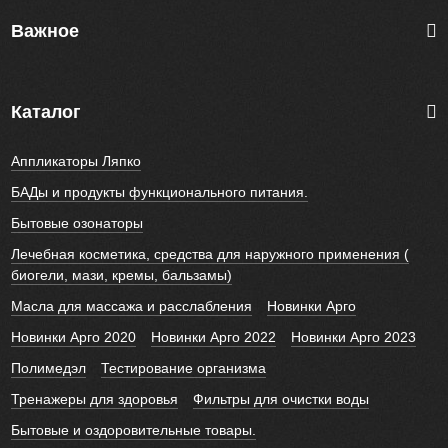
Важное
Каталог
Аппликаторы Ляпко
БАДы и продукты функционального питания.
Бытовые озонаторы
Лечебная косметика, средства для наружного применения (
биогели, мази, кремы, бальзамы)
Масла для массажа и расслабления
Новинки Арго
Новинки Арго 2020
Новинки Арго 2022
Новинки Арго 2023
Полимедэл
Тестирование организма
Тренажеры для здоровья
Фильтры для очистки воды
Бытовые и оздоровительные товары.