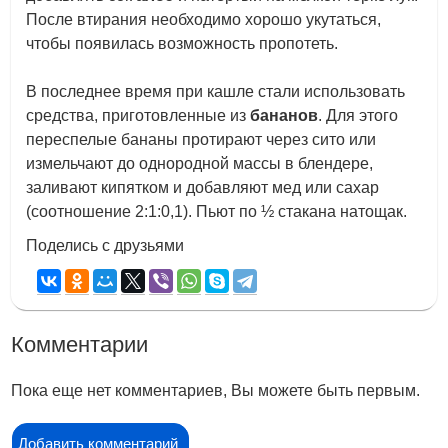
После втирания необходимо хорошо укутаться,
чтобы появилась возможность пропотеть.
В последнее время при кашле стали использовать
средства, приготовленные из
бананов
. Для этого
переспелые бананы протирают через сито или
измельчают до однородной массы в блендере,
заливают кипятком и добавляют мед или сахар
(соотношение 2:1:0,1). Пьют по ½ стакана натощак.
Поделись с друзьями
Комментарии
Пока еще нет комментариев, Вы можете быть первым.
Добавить комментарий