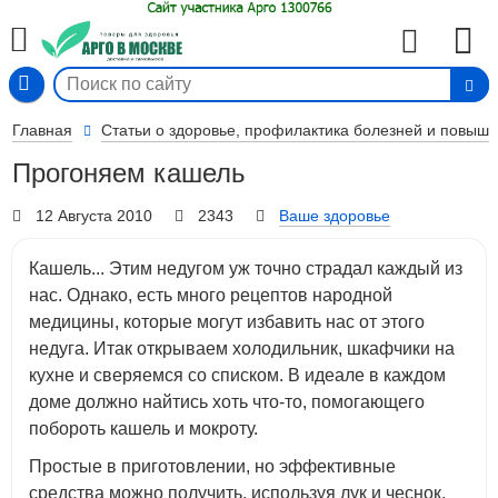
Вход
Главная
Статьи о здоровье, профилактика болезней и повыш
Прогоняем кашель
12 Августа 2010
2343
Ваше здоровье
Кашель... Этим недугом уж точно страдал каждый из
нас. Однако, есть много рецептов народной
медицины, которые могут избавить нас от этого
недуга. Итак открываем холодильник, шкафчики на
кухне и сверяемся со списком. В идеале в каждом
доме должно найтись хоть что-то, помогающего
побороть кашель и мокроту.
Простые в приготовлении, но эффективные
средства можно получить, используя лук и чеснок.